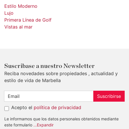
Estilo Moderno
Lujo
Primera Línea de Golf
Vistas al mar
Suscribase a nuestro Newsletter
Reciba novedades sobre propiedades , actualidad y
estilo de vida de Marbella
Suscribirse
Acepto el
política de privacidad
Le informamos que los datos personales obtenidos mediante
este formulario
...Expandir