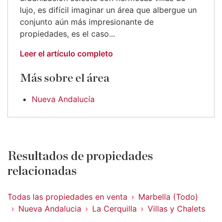
lujo, es difícil imaginar un área que albergue un
conjunto aún más impresionante de
propiedades, es el caso...
Leer el artículo completo
Más sobre el área
Nueva Andalucía
Resultados de propiedades
relacionadas
Todas las propiedades en venta
Marbella (Todo)
Nueva Andalucia
La Cerquilla
Villas y Chalets