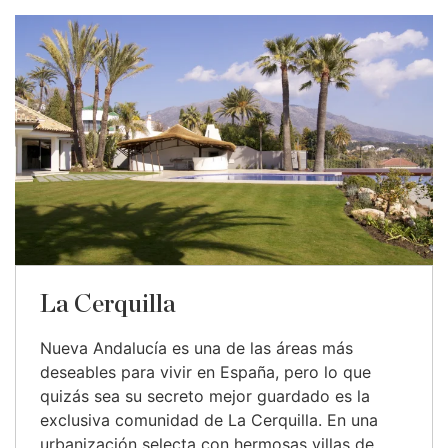
La Cerquilla
Nueva Andalucía es una de las áreas más
deseables para vivir en España, pero lo que
quizás sea su secreto mejor guardado es la
exclusiva comunidad de La Cerquilla. En una
urbanización selecta con hermosas villas de