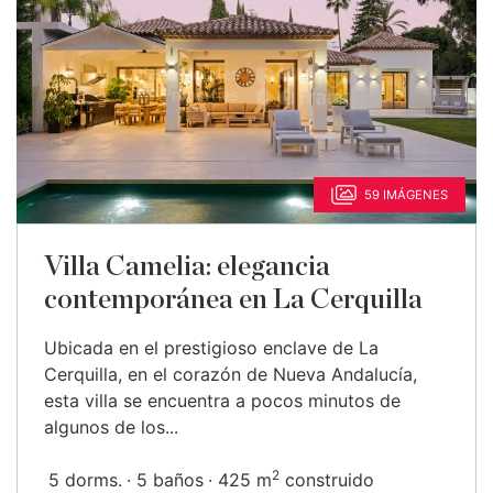
59 IMÁGENES
Villa Camelia: elegancia
contemporánea en La Cerquilla
Ubicada en el prestigioso enclave de La
Cerquilla, en el corazón de Nueva Andalucía,
esta villa se encuentra a pocos minutos de
algunos de los...
2
5 dorms.
5 baños
425 m
construido