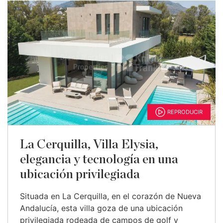
REPRODUCIR
La Cerquilla, Villa Elysia,
elegancia y tecnología en una
ubicación privilegiada
Situada en La Cerquilla, en el corazón de Nueva
Andalucía, esta villa goza de una ubicación
privilegiada rodeada de campos de golf y