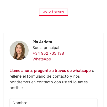
45 IMÁGENES
Pía Arrieta
Socia principal
+34 952 765 138
WhatsApp
Llame ahora
,
pregunte a través de whatsapp
o
rellene el formulario de contacto y nos
pondremos en contacto con usted lo antes
posible.