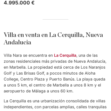
4.995.000 €
Villa en venta en La Cerquilla, Nueva
Andalucia
Villa Nara se encuentra en
La Cerquilla
, una de las
zonas residenciales más privadas de Nueva Andalucía,
en Marbella. La propiedad está cerca de Los Naranjos
Golf y Las Brisas Golf, a pocos minutos de Aloha
College, Centro Plaza y Puerto Banús. La playa queda
a unos 5 km, el centro de Marbella a unos 8 km y el
aeropuerto de Málaga a unos 60 km.
La Cerquilla es una urbanización consolidada de villas
independientes, con parcelas amplias, calles tranquilas