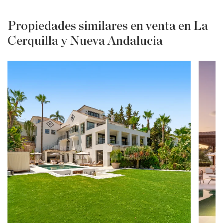
Propiedades similares en venta en La
Cerquilla y Nueva Andalucia