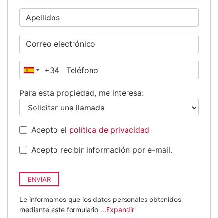
+34
España
+34
Para esta propiedad, me interesa:
Acepto el
política de privacidad
Acepto recibir información por e-mail.
ENVIAR
Le informamos que los datos personales obtenidos
mediante este formulario
...Expandir