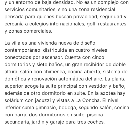
y un entorno de baja densidad. No es un complejo con
servicios comunitarios, sino una zona residencial
pensada para quienes buscan privacidad, seguridad y
cercanía a colegios internacionales, golf, restaurantes
y zonas comerciales.
La villa es una vivienda nueva de diseño
contemporáneo, distribuida en cuatro niveles
conectados por ascensor. Cuenta con cinco
dormitorios y siete baños, un gran recibidor de doble
altura, salón con chimenea, cocina abierta, sistema de
domótica y renovación automática del aire. La planta
superior acoge la suite principal con vestidor y baño,
además de otro dormitorio en suite. En la azotea hay
solárium con jacuzzi y vistas a La Concha. El nivel
inferior suma gimnasio, bodega, segundo salón, cocina
con barra, dos dormitorios en suite, piscina
secundaria, jardín y garaje para tres coches.