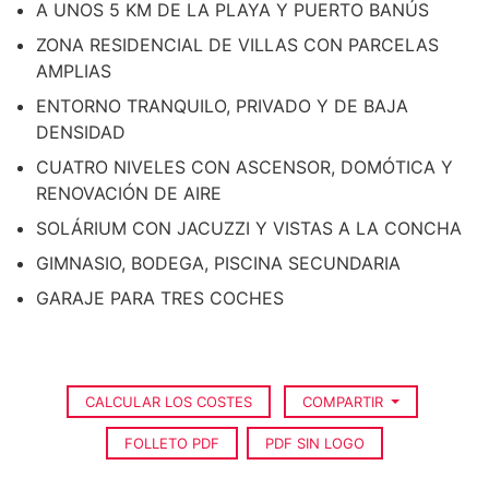
A UNOS 5 KM DE LA PLAYA Y PUERTO BANÚS
ZONA RESIDENCIAL DE VILLAS CON PARCELAS
AMPLIAS
ENTORNO TRANQUILO, PRIVADO Y DE BAJA
DENSIDAD
CUATRO NIVELES CON ASCENSOR, DOMÓTICA Y
RENOVACIÓN DE AIRE
SOLÁRIUM CON JACUZZI Y VISTAS A LA CONCHA
GIMNASIO, BODEGA, PISCINA SECUNDARIA
GARAJE PARA TRES COCHES
CALCULAR LOS COSTES
COMPARTIR
FOLLETO PDF
PDF SIN LOGO