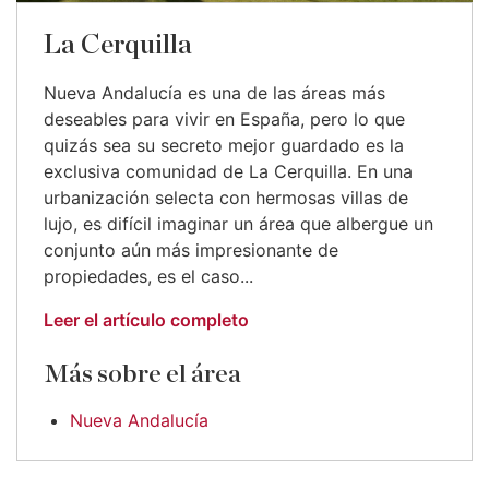
La Cerquilla
Nueva Andalucía es una de las áreas más
deseables para vivir en España, pero lo que
quizás sea su secreto mejor guardado es la
exclusiva comunidad de La Cerquilla. En una
urbanización selecta con hermosas villas de
lujo, es difícil imaginar un área que albergue un
conjunto aún más impresionante de
propiedades, es el caso...
Leer el artículo completo
Más sobre el área
Nueva Andalucía