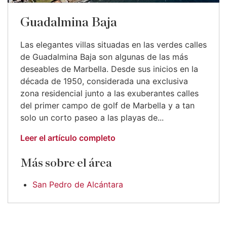
Guadalmina Baja
Las elegantes villas situadas en las verdes calles
de Guadalmina Baja son algunas de las más
deseables de Marbella. Desde sus inicios en la
década de 1950, considerada una exclusiva
zona residencial junto a las exuberantes calles
del primer campo de golf de Marbella y a tan
solo un corto paseo a las playas de...
Leer el artículo completo
Más sobre el área
San Pedro de Alcántara