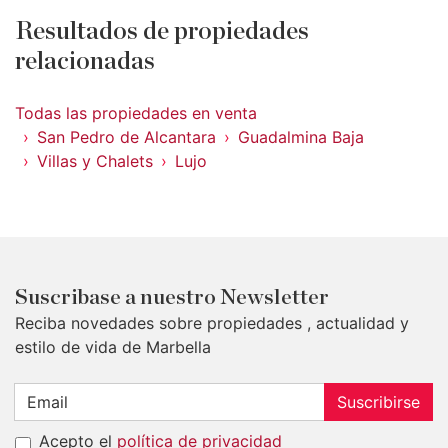
Resultados de propiedades
relacionadas
Todas las propiedades en venta
San Pedro de Alcantara
Guadalmina Baja
Villas y Chalets
Lujo
Suscribase a nuestro Newsletter
Reciba novedades sobre propiedades , actualidad y
estilo de vida de Marbella
Suscribirse
Acepto el
política de privacidad