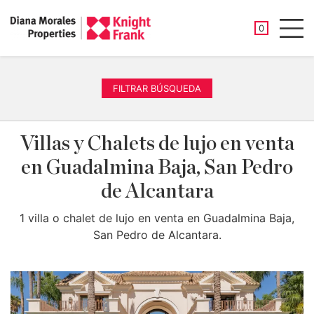
PROPIEDAD
0
Men
FILTRAR BÚSQUEDA
Villas y Chalets de lujo en venta
en Guadalmina Baja, San Pedro
de Alcantara
1 villa o chalet de lujo en venta en Guadalmina Baja,
San Pedro de Alcantara.