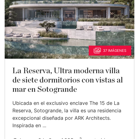
37 IMÁGENES
La Reserva, Ultra moderna villa
de siete dormitorios con vistas al
mar en Sotogrande
Ubicada en el exclusivo enclave The 15 de La
Reserva, Sotogrande, la villa es una residencia
excepcional diseñada por ARK Architects.
Inspirada en ...
2