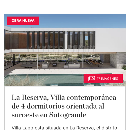
OBRA NUEVA
17 IMÁGENES
La Reserva, Villa contemporánea
de 4 dormitorios orientada al
suroeste en Sotogrande
Villa Lago está situada en La Reserva, el distrito