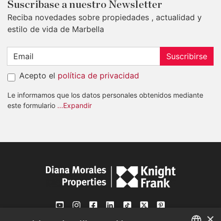
Suscribase a nuestro Newsletter
Reciba novedades sobre propiedades , actualidad y
estilo de vida de Marbella
Suscribirse
Acepto el
política de privacidad
Le informamos que los datos personales obtenidos mediante
este formulario
...Expandir
×