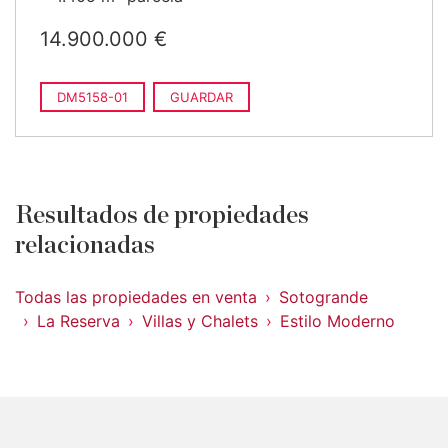
14.900.000 €
DM5158-01
GUARDAR
Resultados de propiedades
relacionadas
Todas las propiedades en venta
Sotogrande
La Reserva
Villas y Chalets
Estilo Moderno