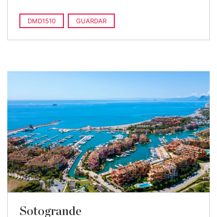
DMD1510
GUARDAR
Sotogrande