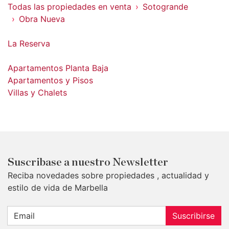
Todas las propiedades en venta
Sotogrande
Obra Nueva
La Reserva
Apartamentos Planta Baja
Apartamentos y Pisos
Villas y Chalets
Suscribase a nuestro Newsletter
Reciba novedades sobre propiedades , actualidad y
estilo de vida de Marbella
Suscribirse