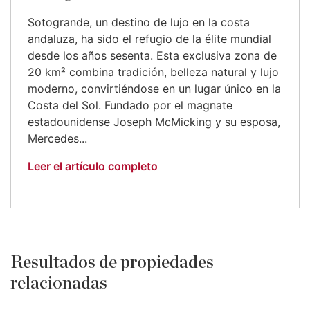
Sotogrande, un destino de lujo en la costa
andaluza, ha sido el refugio de la élite mundial
desde los años sesenta. Esta exclusiva zona de
20 km² combina tradición, belleza natural y lujo
moderno, convirtiéndose en un lugar único en la
Costa del Sol. Fundado por el magnate
estadounidense Joseph McMicking y su esposa,
Mercedes...
Leer el artículo completo
Resultados de propiedades
relacionadas