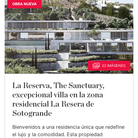
OBRA NUEVA
22 IMÁGENES
La Reserva, The Sanctuary,
excepcional villa en la zona
residencial La Resera de
Sotogrande
Bienvenidos a una residencia única que redefine
el lujo y la comodidad. Esta propiedad