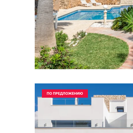
ПО ПРЕДЛОЖЕНИЮ