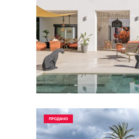
ПРОДАНО