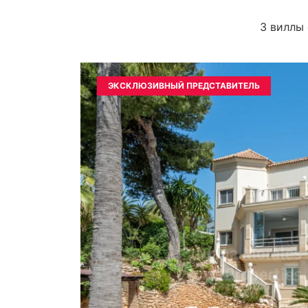
3 виллы 
ЭКСКЛЮЗИВНЫЙ ПРЕДСТАВИТЕЛЬ