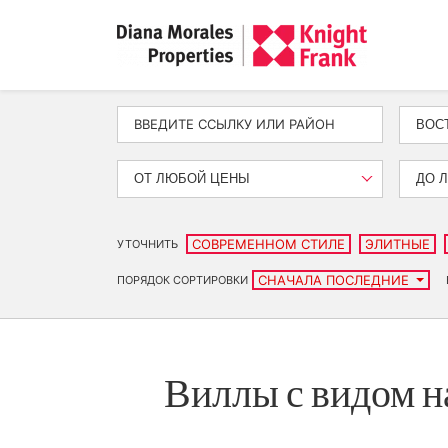
ВОС
ОТ ЛЮБОЙ ЦЕНЫ
ДО 
СОВРЕМЕННОМ СТИЛЕ
ЭЛИТНЫЕ
УТОЧНИТЬ
СНАЧАЛА ПОСЛЕДНИЕ
ПОРЯДОК СОРТИРОВКИ
Виллы с видом н