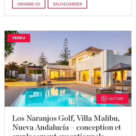
DM4866-02
SAUVEGARDER
VENDU
LECTURE
Los Naranjos Golf, Villa Malibu,
Nueva Andalucía – conception et