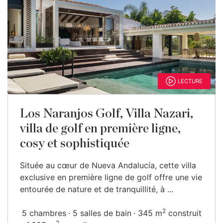
LECTURE
Los Naranjos Golf, Villa Nazari,
villa de golf en première ligne,
cosy et sophistiquée
Située au cœur de Nueva Andalucía, cette villa
exclusive en première ligne de golf offre une vie
entourée de nature et de tranquillité, à ...
2
5 chambres
5 salles de bain
345 m
construit
2