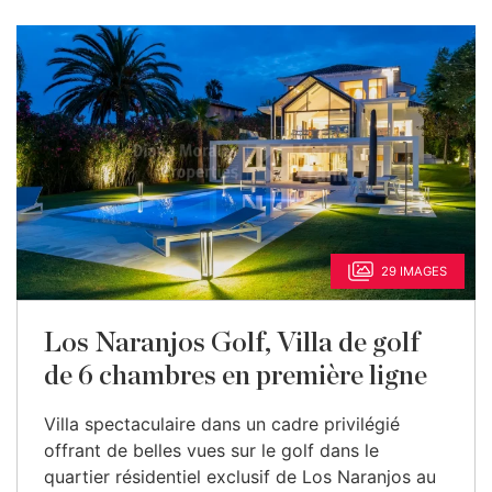
29 IMAGES
Los Naranjos Golf, Villa de golf
de 6 chambres en première ligne
Villa spectaculaire dans un cadre privilégié
offrant de belles vues sur le golf dans le
quartier résidentiel exclusif de Los Naranjos au