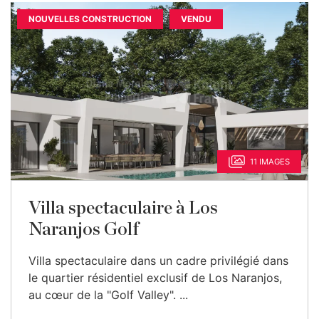
NOUVELLES CONSTRUCTION
VENDU
11 IMAGES
Villa spectaculaire à Los
Naranjos Golf
Villa spectaculaire dans un cadre privilégié dans
le quartier résidentiel exclusif de Los Naranjos,
au cœur de la "Golf Valley". ...