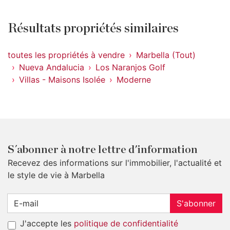
Résultats propriétés similaires
toutes les propriétés à vendre
Marbella (Tout)
Nueva Andalucia
Los Naranjos Golf
Villas - Maisons Isolée
Moderne
S´abonner à notre lettre d'information
Recevez des informations sur l'immobilier, l'actualité et
le style de vie à Marbella
S'abonner
J'accepte les
politique de confidentialité