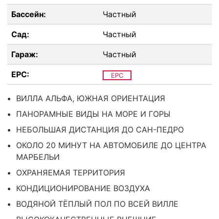
Бассейн:
Частный
Сад:
Частный
Гараж:
Частный
EPC:
EPC
ВИЛЛА АЛЬФА, ЮЖНАЯ ОРИЕНТАЦИЯ
ПАНОРАМНЫЕ ВИДЫ НА МОРЕ И ГОРЫ
НЕБОЛЬШАЯ ДИСТАНЦИЯ ДО САН-ПЕДРО
ОКОЛО 20 МИНУТ НА АВТОМОБИЛЕ ДО ЦЕНТРА
МАРБЕЛЬИ
ОХРАНЯЕМАЯ ТЕРРИТОРИЯ
КОНДИЦИОНИРОВАНИЕ ВОЗДУХА
ВОДЯНОЙ ТЁПЛЫЙ ПОЛ ПО ВСЕЙ ВИЛЛЕ