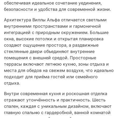
обеспечивая идеальное сочетание уединения,
безопасности и удобства для современной жизни.
Архитектура Виллы Альфа отличается светлыми
внутренними пространствами и гармоничной
интеграцией с природным окружением. Большие
окна, высокие потолки и открытая планировка
создают ощущение простора, а раздвижные
стеклянные двери объединяют внутренние
помещения с внешней средой. Просторные
террасы включают летнюю кухню, зоны отдыха и
места для обедов на свежем воздухе, что идеально
подходит для приёма гостей или семейного
отдыха.
Внутри современная кухня и роскошная отделка
отражают утончённость и практичность. Шесть
спален, каждая с уникальным дизайном, включают
главную спальню с гардеробной, ванной комнатой