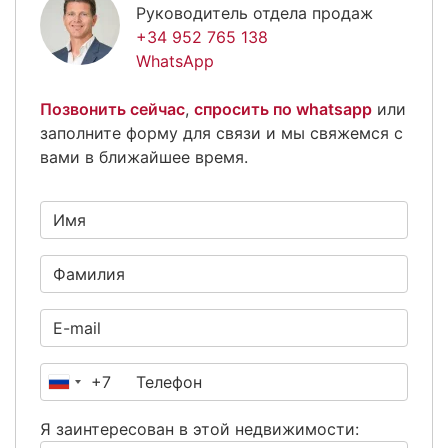
Руководитель отдела продаж
+34 952 765 138
WhatsApp
Позвонить сейчас
,
спросить по whatsapp
или
заполните форму для связи и мы свяжемся с
вами в ближайшее время.
+7
Россия
+7
Я заинтересован в этой недвижимости: