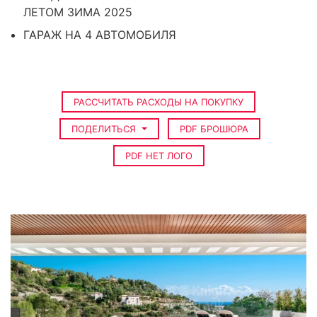
ЛЕТОМ ЗИМА 2025
ГАРАЖ НА 4 АВТОМОБИЛЯ
РАССЧИТАТЬ РАСХОДЫ НА ПОКУПКУ
ПОДЕЛИТЬСЯ
PDF БРОШЮРА
PDF НЕТ ЛОГО