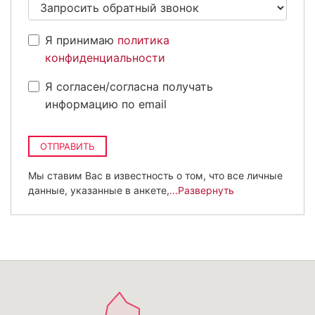
Я принимаю
политика
конфиденциальности
Я согласен/согласна получать
информацию по email
ОТПРАВИТЬ
Мы ставим Вас в известность о том, что все личные
данные, указанные в анкете,
...Развернуть