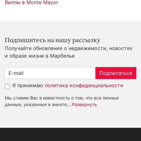
Виллы в Monte Mayor
Подпишитесь на нашу рассылку
Получайте обновления о недвижимости, новостях
и образе жизни в Марбелье
Подписаться
Я принимаю
политика конфиденциальности
Мы ставим Вас в известность о том, что все личные
данные, указанные в анкете,
...Развернуть