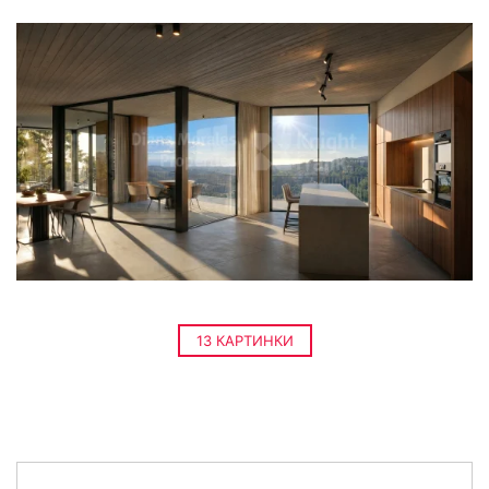
13 КАРТИНКИ