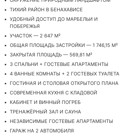
ОКРУЖЕНИЕ ПРИРОДНЫМ ЛАНДШАФТОМ
ТИХИЙ РАЙОН В БЕНАХАВИСЕ
УДОБНЫЙ ДОСТУП ДО МАРБЕЛЬИ И
ПОБЕРЕЖЬЯ
УЧАСТОК — 2 647 М²
ОБЩАЯ ПЛОЩАДЬ ЗАСТРОЙКИ — 1 746,15 М²
ЗАКРЫТАЯ ПЛОЩАДЬ — 569,81 М²
3 СПАЛЬНИ + ГОСТЕВЫЕ АПАРТАМЕНТЫ
4 ВАННЫЕ КОМНАТЫ + 2 ГОСТЕВЫХ ТУАЛЕТА
ГОСТИНАЯ И СТОЛОВАЯ ОТКРЫТОГО ПЛАНА
СОВРЕМЕННАЯ КУХНЯ С КЛАДОВОЙ
КАБИНЕТ И ВИННЫЙ ПОГРЕБ
ТРЕНАЖЁРНЫЙ ЗАЛ И САУНА
НЕЗАВИСИМЫЕ ГОСТЕВЫЕ АПАРТАМЕНТЫ
ГАРАЖ НА 2 АВТОМОБИЛЯ