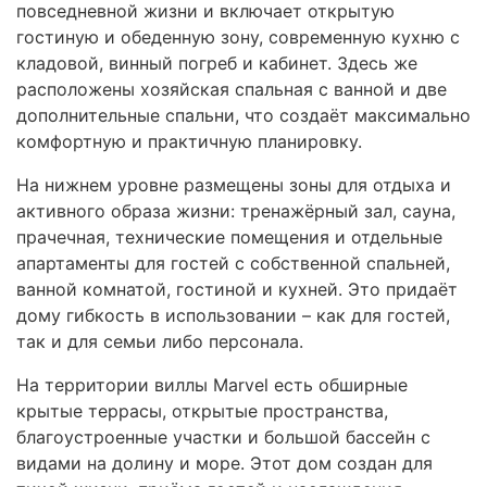
повседневной жизни и включает открытую
гостиную и обеденную зону, современную кухню с
кладовой, винный погреб и кабинет. Здесь же
расположены хозяйская спальная с ванной и две
дополнительные спальни, что создаёт максимально
комфортную и практичную планировку.
На нижнем уровне размещены зоны для отдыха и
активного образа жизни: тренажёрный зал, сауна,
прачечная, технические помещения и отдельные
апартаменты для гостей с собственной спальней,
ванной комнатой, гостиной и кухней. Это придаёт
дому гибкость в использовании – как для гостей,
так и для семьи либо персонала.
На территории виллы Marvel есть обширные
крытые террасы, открытые пространства,
благоустроенные участки и большой бассейн с
видами на долину и море. Этот дом создан для