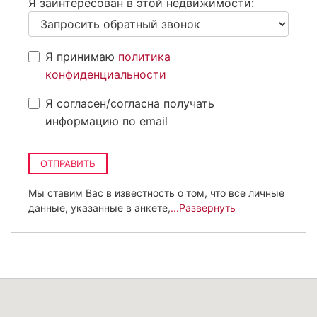
Я заинтересован в этой недвижимости:
Я принимаю
политика
конфиденциальности
Я согласен/согласна получать
информацию по email
ОТПРАВИТЬ
Мы ставим Вас в известность о том, что все личные
данные, указанные в анкете,
...Развернуть