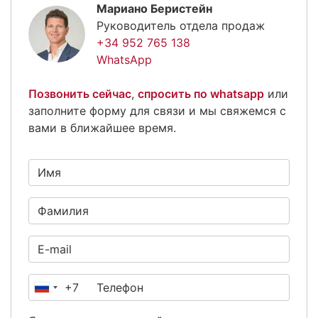
Мариано Беристейн
Руководитель отдела продаж
+34 952 765 138
WhatsApp
Позвонить сейчас
,
спросить по whatsapp
или
заполните форму для связи и мы свяжемся с
вами в ближайшее время.
+7
Россия
+7