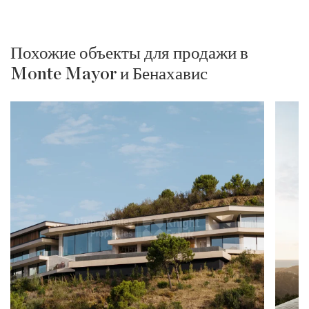
Похожие объекты для продажи в
Monte Mayor и Бенахавис