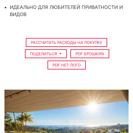
ИДЕАЛЬНО ДЛЯ ЛЮБИТЕЛЕЙ ПРИВАТНОСТИ И
ВИДОВ
РАССЧИТАТЬ РАСХОДЫ НА ПОКУПКУ
ПОДЕЛИТЬСЯ
PDF БРОШЮРА
PDF НЕТ ЛОГО