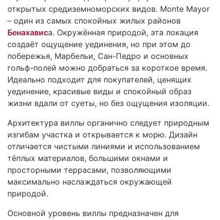
открытых средиземноморских видов. Monte Mayor
– один из самых спокойных жилых районов
Бенахавис
а. Окружённая природой, эта локация
создаёт ощущение уединения, но при этом до
побережья, Марбельи, Сан-Педро и основных
гольф-полей можно добраться за короткое время.
Идеально подходит для покупателей, ценящих
уединение, красивые виды и спокойный образ
жизни вдали от суеты, но без ощущения изоляции.
Архитектура виллы органично следует природным
изгибам участка и открывается к морю. Дизайн
отличается чистыми линиями и использованием
тёплых материалов, большими окнами и
просторными террасами, позволяющими
максимально наслаждаться окружающей
природой.
Основной уровень виллы предназначен для