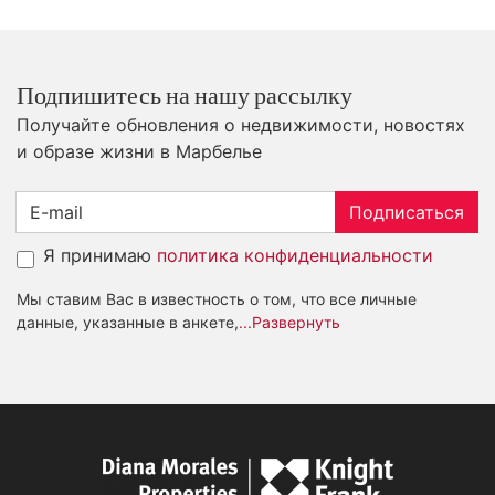
Подпишитесь на нашу рассылку
Получайте обновления о недвижимости, новостях
и образе жизни в Марбелье
Подписаться
Я принимаю
политика конфиденциальности
Мы ставим Вас в известность о том, что все личные
данные, указанные в анкете,
...Развернуть