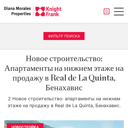
СОХРАНЕНН
0
Men
ФИЛЬТР ПОИСКА
Новое строительство:
Апартаменты на нижнем этаже на
продажу в Real de La Quinta,
Бенахавис
2 Новое строительство: апартаменты на нижнем
этаже на продажу в Real de La Quinta, Бенахавис.
НОВОСТРОЙКА