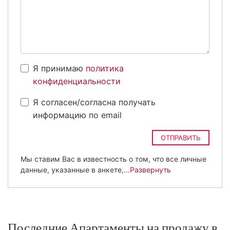
Я принимаю
политика
конфиденциальности
Я согласен/согласна получать
информацию по email
ОТПРАВИТЬ
Мы ставим Вас в известность о том, что все личные
данные, указанные в анкете,
...Развернуть
Последние Апартаменты на продажу в