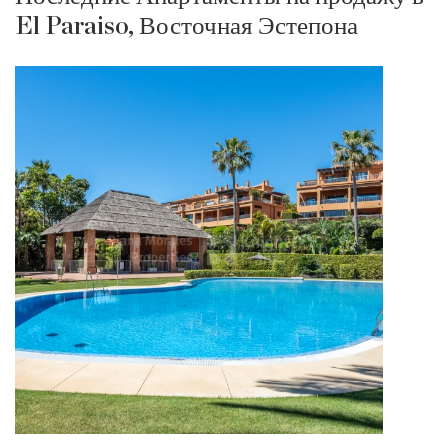
El Paraiso, Восточная Эстепона