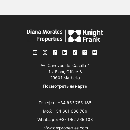
Av. Canovas del Castillo 4
1st Floor, Office 3
29601 Marbella
Посмотреть на карте
Телефон:
+34 952 765 138
Моб:
+34 601 636 766
Whatsapp:
+34 952 765 138
info@dmproperties.com