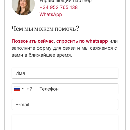
Управляющий партнер
+34 952 765 138
WhatsApp
Чем мы можем помочь?
Позвонить сейчас
,
спросить по whatsapp
или
заполните форму для связи и мы свяжемся с
вами в ближайшее время.
+7
Россия
+7