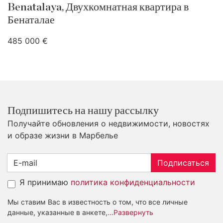
Benatalaya, Двухкомнатная квартира в
Бенаталае
485 000 €
Подпишитесь на нашу рассылку
Получайте обновления о недвижимости, новостях
и образе жизни в Марбелье
Подписаться
Я принимаю
политика конфиденциальности
Мы ставим Вас в известность о том, что все личные
данные, указанные в анкете,
...Развернуть