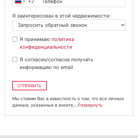
+7
Россия
+7
Я заинтересован в этой недвижимости:
Я принимаю
политика
конфиденциальности
Я согласен/согласна получать
информацию по email
ОТПРАВИТЬ
Мы ставим Вас в известность о том, что все личные
данные, указанные в анкете,
...Развернуть