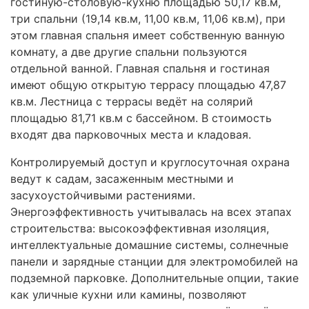
гостиную-столовую-кухню площадью 50,17 кв.м,
три спальни (19,14 кв.м, 11,00 кв.м, 11,06 кв.м), при
этом главная спальня имеет собственную ванную
комнату, а две другие спальни пользуются
отдельной ванной. Главная спальня и гостиная
имеют общую открытую террасу площадью 47,87
кв.м. Лестница с террасы ведёт на солярий
площадью 81,71 кв.м с бассейном. В стоимость
входят два парковочных места и кладовая.
Контролируемый доступ и круглосуточная охрана
ведут к садам, засаженным местными и
засухоустойчивыми растениями.
Энергоэффективность учитывалась на всех этапах
строительства: высокоэффективная изоляция,
интеллектуальные домашние системы, солнечные
панели и зарядные станции для электромобилей на
подземной парковке. Дополнительные опции, такие
как уличные кухни или камины, позволяют