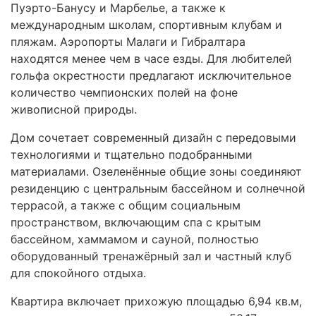
Пуэрто-Банусу и Марбелье, а также к
международным школам, спортивным клубам и
пляжам. Аэропорты Малаги и Гибралтара
находятся менее чем в часе езды. Для любителей
гольфа окрестности предлагают исключительное
количество чемпионских полей на фоне
живописной природы.
Дом сочетает современный дизайн с передовыми
технологиями и тщательно подобранными
материалами. Озеленённые общие зоны соединяют
резиденцию с центральным бассейном и солнечной
террасой, а также с общим социальным
пространством, включающим спа с крытым
бассейном, хаммамом и сауной, полностью
оборудованный тренажёрный зал и частный клуб
для спокойного отдыха.
Квартира включает прихожую площадью 6,94 кв.м,