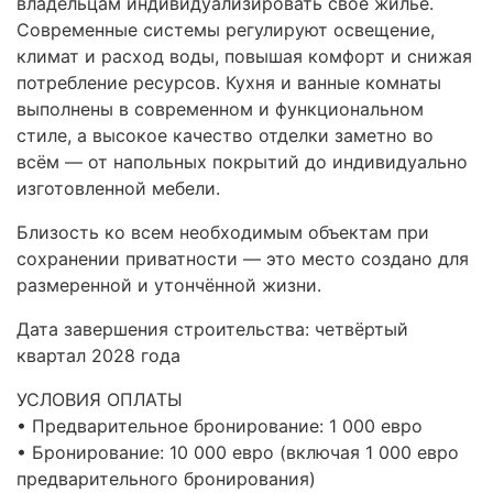
владельцам индивидуализировать своё жильё.
Современные системы регулируют освещение,
климат и расход воды, повышая комфорт и снижая
потребление ресурсов. Кухня и ванные комнаты
выполнены в современном и функциональном
стиле, а высокое качество отделки заметно во
всём — от напольных покрытий до индивидуально
изготовленной мебели.
Близость ко всем необходимым объектам при
сохранении приватности — это место создано для
размеренной и утончённой жизни.
Дата завершения строительства: четвёртый
квартал 2028 года
УСЛОВИЯ
ОПЛАТЫ
• Предварительное бронирование: 1 000 евро
• Бронирование: 10 000 евро (включая 1 000 евро
предварительного бронирования)