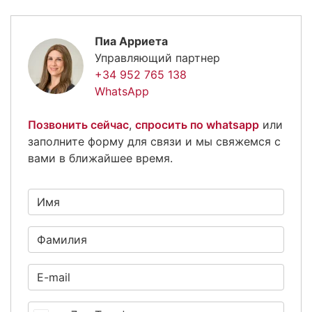
Пиа Арриета
Управляющий партнер
+34 952 765 138
WhatsApp
Позвонить сейчас
,
спросить по whatsapp
или
заполните форму для связи и мы свяжемся с
вами в ближайшее время.