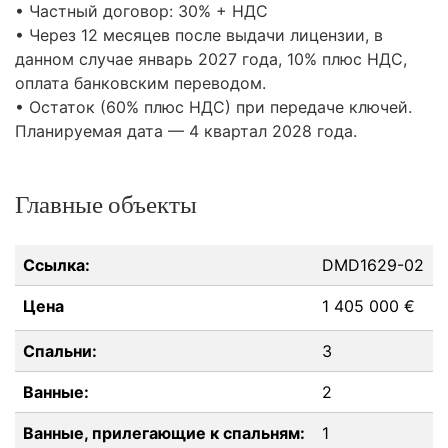
• Частный договор: 30% +
НДС
• Через 12 месяцев после выдачи лицензии, в
данном случае январь 2027 года, 10% плюс
НДС
,
оплата банковским переводом.
• Остаток (60% плюс
НДС
) при передаче ключей.
Планируемая дата — 4 квартал 2028 года.
Главные объекты
Ссылка:
DMD1629-02
Цена
1 405 000 €
Спальни:
3
Ванные:
2
Ванные, прилегающие к спальням:
1