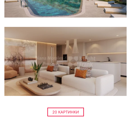
20 КАРТИНКИ