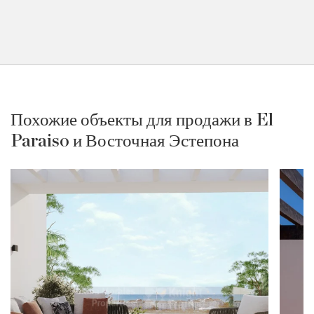
Похожие объекты для продажи в El
Paraiso и Восточная Эстепона