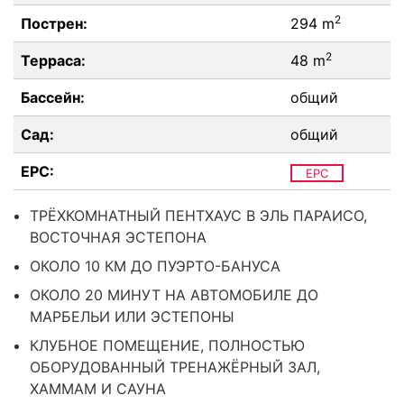
2
Пострен:
294 m
2
Терраса:
48 m
Бассейн:
общий
Сад:
общий
EPC:
EPC
ТРЁХКОМНАТНЫЙ ПЕНТХАУС В ЭЛЬ ПАРАИСО,
ВОСТОЧНАЯ ЭСТЕПОНА
ОКОЛО 10 КМ ДО ПУЭРТО-БАНУСА
ОКОЛО 20 МИНУТ НА АВТОМОБИЛЕ ДО
МАРБЕЛЬИ ИЛИ ЭСТЕПОНЫ
КЛУБНОЕ ПОМЕЩЕНИЕ, ПОЛНОСТЬЮ
ОБОРУДОВАННЫЙ ТРЕНАЖЁРНЫЙ ЗАЛ,
ХАММАМ И САУНА