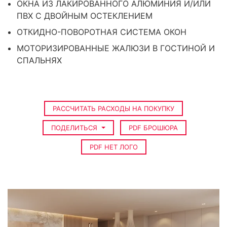
ОКНА ИЗ ЛАКИРОВАННОГО АЛЮМИНИЯ И/ИЛИ
ПВХ С ДВОЙНЫМ ОСТЕКЛЕНИЕМ
ОТКИДНО-ПОВОРОТНАЯ СИСТЕМА ОКОН
МОТОРИЗИРОВАННЫЕ ЖАЛЮЗИ В ГОСТИНОЙ И
СПАЛЬНЯХ
РАССЧИТАТЬ РАСХОДЫ НА ПОКУПКУ
ПОДЕЛИТЬСЯ
PDF БРОШЮРА
PDF НЕТ ЛОГО