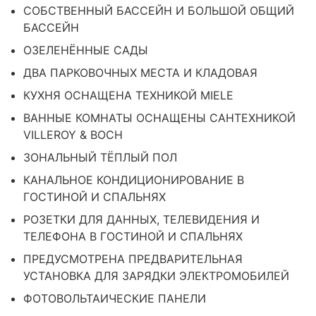
СОБСТВЕННЫЙ БАССЕЙН И БОЛЬШОЙ ОБЩИЙ
БАССЕЙН
ОЗЕЛЕНЁННЫЕ САДЫ
ДВА ПАРКОВОЧНЫХ МЕСТА И КЛАДОВАЯ
КУХНЯ ОСНАЩЕНА ТЕХНИКОЙ MIELE
ВАННЫЕ КОМНАТЫ ОСНАЩЕНЫ САНТЕХНИКОЙ
VILLEROY & BOCH
ЗОНАЛЬНЫЙ ТЁПЛЫЙ ПОЛ
КАНАЛЬНОЕ КОНДИЦИОНИРОВАНИЕ В
ГОСТИНОЙ И СПАЛЬНЯХ
РОЗЕТКИ ДЛЯ ДАННЫХ, ТЕЛЕВИДЕНИЯ И
ТЕЛЕФОНА В ГОСТИНОЙ И СПАЛЬНЯХ
ПРЕДУСМОТРЕНА ПРЕДВАРИТЕЛЬНАЯ
УСТАНОВКА ДЛЯ ЗАРЯДКИ ЭЛЕКТРОМОБИЛЕЙ
ФОТОВОЛЬТАИЧЕСКИЕ ПАНЕЛИ