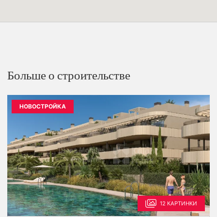
Больше о строительстве
НОВОСТРОЙКА
12 КАРТИНКИ