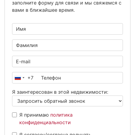
заполните форму для связи и мы свяжемся с
вами в ближайшее время.
+7
Россия
+7
Я заинтересован в этой недвижимости:
Я принимаю
политика
конфиденциальности
Я согласен/согласна получать