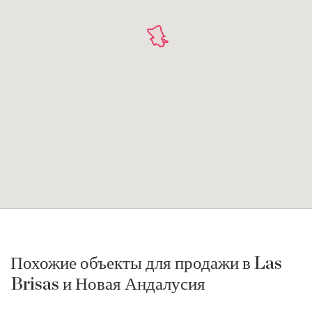
Похожие объекты для продажи в Las
Brisas и Новая Андалусия