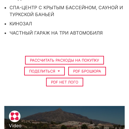
СПА-ЦЕНТР С КРЫТЫМ БАССЕЙНОМ, САУНОЙ И
ТУРКСКОЙ БАНЬЕЙ
КИНОЗАЛ
ЧАСТНЫЙ ГАРАЖ НА ТРИ АВТОМОБИЛЯ
РАССЧИТАТЬ РАСХОДЫ НА ПОКУПКУ
ПОДЕЛИТЬСЯ
PDF БРОШЮРА
PDF НЕТ ЛОГО
Video