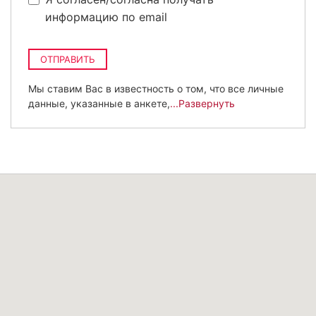
информацию по email
ОТПРАВИТЬ
Мы ставим Вас в известность о том, что все личные
данные, указанные в анкете,
...Развернуть