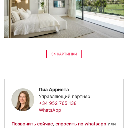
34 КАРТИНКИ
Пиа Арриета
Управляющий партнер
+34 952 765 138
WhatsApp
Позвонить сейчас
,
спросить по whatsapp
или