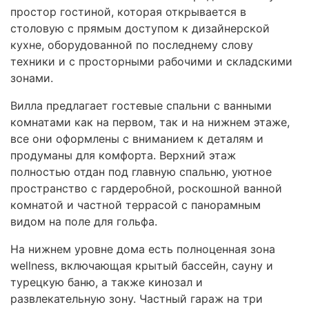
простор гостиной, которая открывается в
столовую с прямым доступом к дизайнерской
кухне, оборудованной по последнему слову
техники и с просторными рабочими и складскими
зонами.
Вилла предлагает гостевые спальни с ванными
комнатами как на первом, так и на нижнем этаже,
все они оформлены с вниманием к деталям и
продуманы для комфорта. Верхний этаж
полностью отдан под главную спальню, уютное
пространство с гардеробной, роскошной ванной
комнатой и частной террасой с панорамным
видом на поле для гольфа.
На нижнем уровне дома есть полноценная зона
wellness, включающая крытый бассейн, сауну и
турецкую баню, а также кинозал и
развлекательную зону. Частный гараж на три