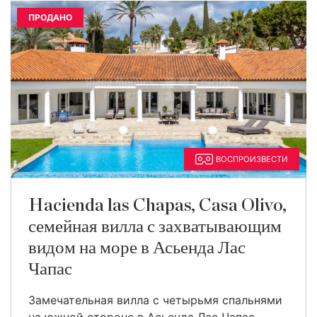
ПРОДАНО
ВОСПРОИЗВЕСТИ
Hacienda las Chapas, Casa Olivo,
семейная вилла с захватывающим
видом на море в Асьенда Лас
Чапас
Замечательная вилла с четырьмя спальнями