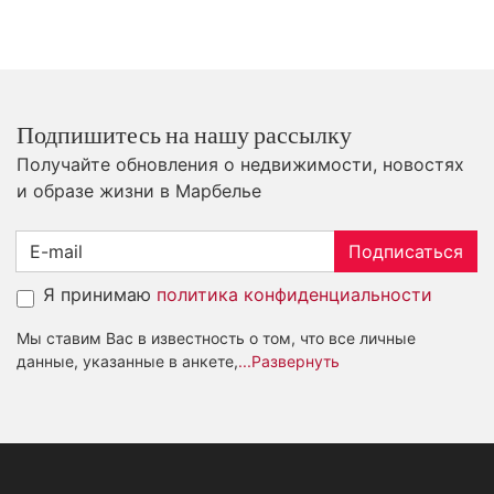
Подпишитесь на нашу рассылку
Получайте обновления о недвижимости, новостях
и образе жизни в Марбелье
Подписаться
Я принимаю
политика конфиденциальности
Мы ставим Вас в известность о том, что все личные
данные, указанные в анкете,
...Развернуть