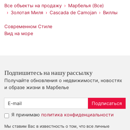
Все объекты на продажу
Марбелья (Все)
Золотая Миля
Cascada de Camojan
Виллы
Современном Стиле
Вид на море
Подпишитесь на нашу рассылку
Получайте обновления о недвижимости, новостях
и образе жизни в Марбелье
Подписаться
Я принимаю
политика конфиденциальности
Мы ставим Вас в известность о том, что все личные