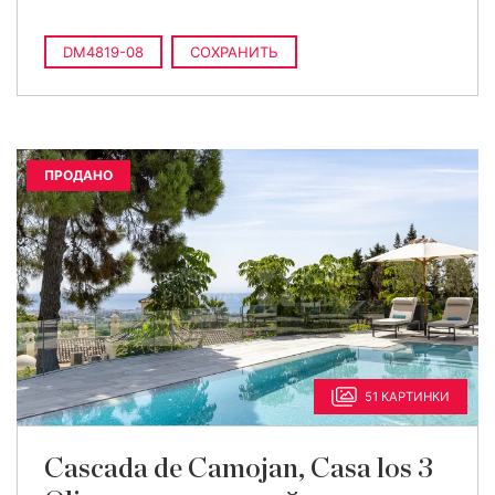
DM4819-08
СОХРАНИТЬ
ПРОДАНО
51 КАРТИНКИ
Cascada de Camojan, Casa los 3