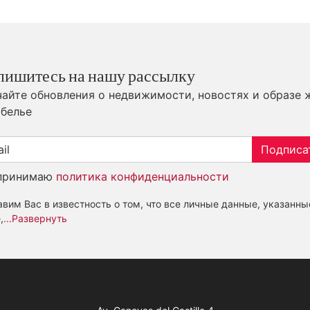
пишитесь на нашу рассылку
айте обновления о недвижимости, новостях и образе 
белье
Подписа
принимаю
политика конфиденциальности
вим Вас в известность о том, что все личные данные, указанны
,
...Развернуть