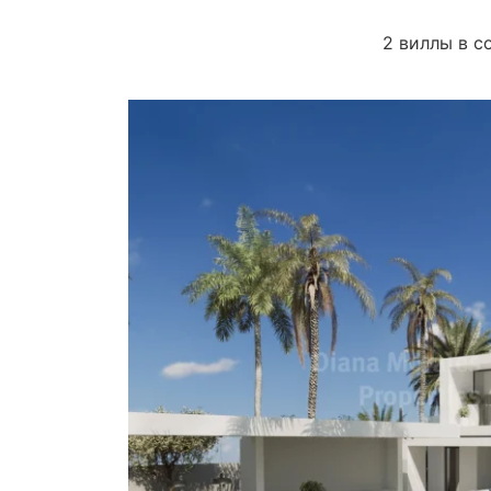
2 виллы в с