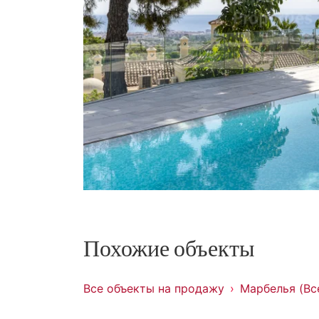
Похожие объекты
Все объекты на продажу
Марбелья (Вс