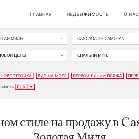
ГЛАВНАЯ
НЕДВИЖИМОСТЬ
О НАС
ОТАЯ МИЛЯ
CASCADA DE CAMOJAN
ЛЮБОЙ ЦЕНЫ
СПАЛЬНИ МИН.
НОВОСТРОЙКА
ВИД НА МОРЕ
ПЕРВОЙ ЛИНИИ ПЛЯЖА
ПЕРВ
EUR €
ВАЛЮТА
ном стиле на продажу в Ca
Золотая Миля