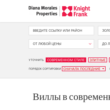
ЗОЛ
ОТ ЛЮБОЙ ЦЕНЫ
ДО 
СОВРЕМЕННОМ СТИЛЕ
ЭЛИТНЫЕ
УТОЧНИТЬ
СНАЧАЛА ПОСЛЕДНИЕ
ПОРЯДОК СОРТИРОВКИ
Виллы в современ