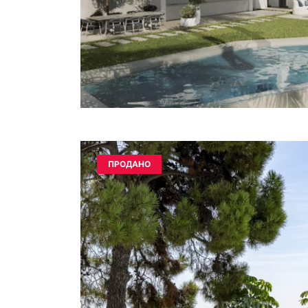
ПРОДАНО