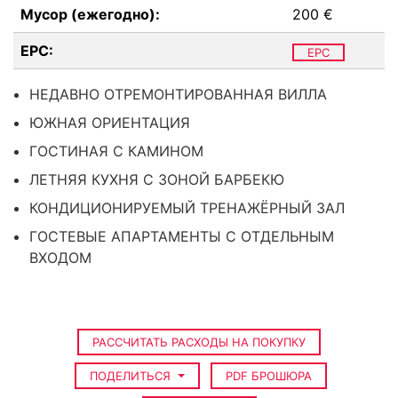
Мусор (ежегодно):
200 €
EPC:
EPC
НЕДАВНО ОТРЕМОНТИРОВАННАЯ ВИЛЛА
ЮЖНАЯ ОРИЕНТАЦИЯ
ГОСТИНАЯ С КАМИНОМ
ЛЕТНЯЯ КУХНЯ С ЗОНОЙ БАРБЕКЮ
КОНДИЦИОНИРУЕМЫЙ ТРЕНАЖЁРНЫЙ ЗАЛ
ГОСТЕВЫЕ АПАРТАМЕНТЫ С ОТДЕЛЬНЫМ
ВХОДОМ
РАССЧИТАТЬ РАСХОДЫ НА ПОКУПКУ
ПОДЕЛИТЬСЯ
PDF БРОШЮРА