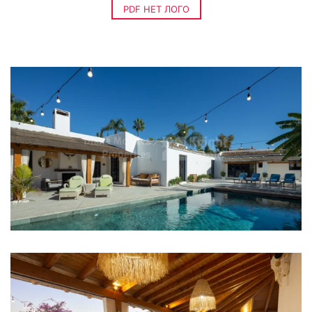
PDF НЕТ ЛОГО