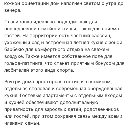
южной ориентации дом наполнен светом с утра до
вечера.
Планировка идеально подходит как для
повседневной семейной жизни, так и для приёма
гостей. На территории есть частный бассейн,
ухоженный сад и встроенная летняя кухня с зоной
барбекю для комфортного отдыха на свежем
воздухе. Также имеется собственное поле для
гольфа-паттинга, что станет приятным бонусом для
любителей этого вида спорта.
Внутри дома просторная гостиная с камином,
отдельная столовая и современная оборудованная
кухня. Гостевые апартаменты с отдельным входом
и кухней обеспечивают дополнительную
приватность для взрослых детей, родственников
или гостей, при этом сохраняя связь между всеми
членами семьи.