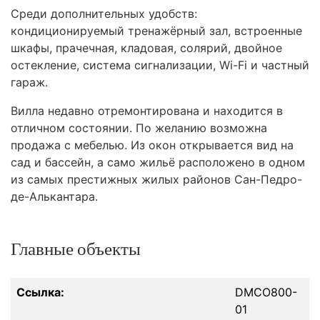
Среди дополнительных удобств:
кондиционируемый тренажёрный зал, встроенные
шкафы, прачечная, кладовая, солярий, двойное
остекление, система сигнализации, Wi-Fi и частный
гараж.
Вилла недавно отремонтирована и находится в
отличном состоянии. По желанию возможна
продажа с мебелью. Из окон открывается вид на
сад и бассейн, а само жильё расположено в одном
из самых престижных жилых районов Сан-Педро-
де-Алькантара.
Главные объекты
Ссылка:
DMCO800-
01