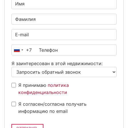
+7
Россия
+7
Я заинтересован в этой недвижимости:
Я принимаю
политика
конфиденциальности
Я согласен/согласна получать
информацию по email