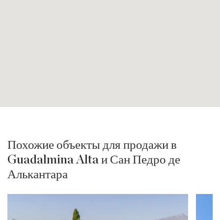
Похожие объекты для продажи в
Guadalmina Alta и Сан Педро де
Алькантара