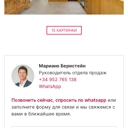
15 КАРТИНКИ
Мариано Беристейн
Руководитель отдела продаж
+34 952 765 138
WhatsApp
Позвонить сейчас
,
спросить по whatsapp
или
заполните форму для связи и мы свяжемся с
вами в ближайшее время.