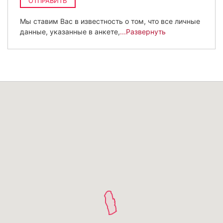
ОТПРАВИТЬ
Мы ставим Вас в известность о том, что все личные
данные, указанные в анкете,
...Развернуть