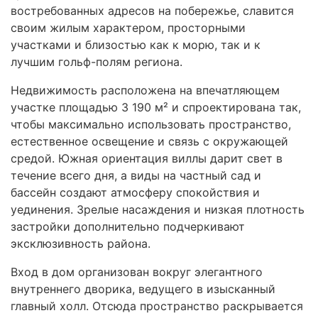
востребованных адресов на побережье, славится
своим жилым характером, просторными
участками и близостью как к морю, так и к
лучшим гольф-полям региона.
Недвижимость расположена на впечатляющем
участке площадью 3 190 м² и спроектирована так,
чтобы максимально использовать пространство,
естественное освещение и связь с окружающей
средой. Южная ориентация виллы дарит свет в
течение всего дня, а виды на частный сад и
бассейн создают атмосферу спокойствия и
уединения. Зрелые насаждения и низкая плотность
застройки дополнительно подчеркивают
эксклюзивность района.
Вход в дом организован вокруг элегантного
внутреннего дворика, ведущего в изысканный
главный холл. Отсюда пространство раскрывается