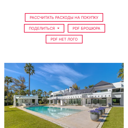
РАССЧИТАТЬ РАСХОДЫ НА ПОКУПКУ
ПОДЕЛИТЬСЯ
PDF БРОШЮРА
PDF НЕТ ЛОГО