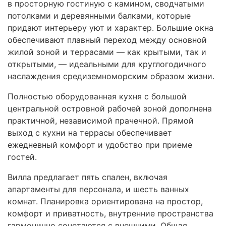
в просторную гостиную с камином, сводчатыми
потолками и деревянными балками, которые
придают интерьеру уют и характер. Большие окна
обеспечивают плавный переход между основной
жилой зоной и террасами — как крытыми, так и
открытыми, — идеальными для круглогодичного
наслаждения средиземноморским образом жизни.
Полностью оборудованная кухня с большой
центральной островной рабочей зоной дополнена
практичной, независимой прачечной. Прямой
выход с кухни на террасы обеспечивает
ежедневный комфорт и удобство при приеме
гостей.
Вилла предлагает пять спален, включая
апартаменты для персонала, и шесть ванных
комнат. Планировка ориентирована на простор,
комфорт и приватность, внутренние пространства
гармонично сочетаются с внешними. Общая