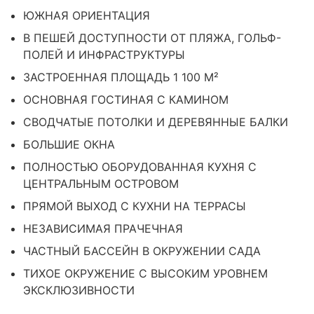
ЮЖНАЯ ОРИЕНТАЦИЯ
В ПЕШЕЙ ДОСТУПНОСТИ ОТ ПЛЯЖА, ГОЛЬФ-
ПОЛЕЙ И ИНФРАСТРУКТУРЫ
ЗАСТРОЕННАЯ ПЛОЩАДЬ 1 100 М²
ОСНОВНАЯ ГОСТИНАЯ С КАМИНОМ
СВОДЧАТЫЕ ПОТОЛКИ И ДЕРЕВЯННЫЕ БАЛКИ
БОЛЬШИЕ ОКНА
ПОЛНОСТЬЮ ОБОРУДОВАННАЯ КУХНЯ С
ЦЕНТРАЛЬНЫМ ОСТРОВОМ
ПРЯМОЙ ВЫХОД С КУХНИ НА ТЕРРАСЫ
НЕЗАВИСИМАЯ ПРАЧЕЧНАЯ
ЧАСТНЫЙ БАССЕЙН В ОКРУЖЕНИИ САДА
ТИХОЕ ОКРУЖЕНИЕ С ВЫСОКИМ УРОВНЕМ
ЭКСКЛЮЗИВНОСТИ