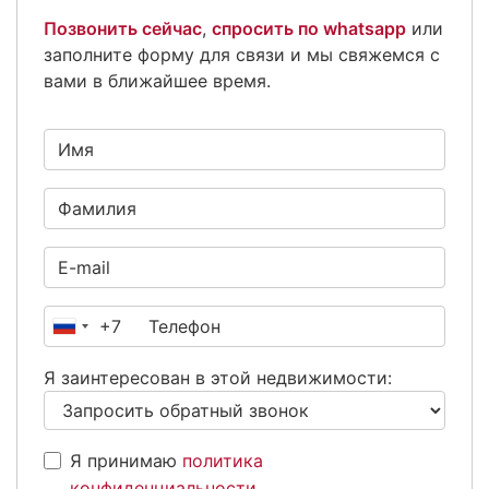
Позвонить сейчас
,
спросить по whatsapp
или
заполните форму для связи и мы свяжемся с
вами в ближайшее время.
+7
Россия
+7
Я заинтересован в этой недвижимости:
Я принимаю
политика
конфиденциальности