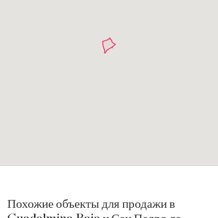
Похожие объекты для продажи в