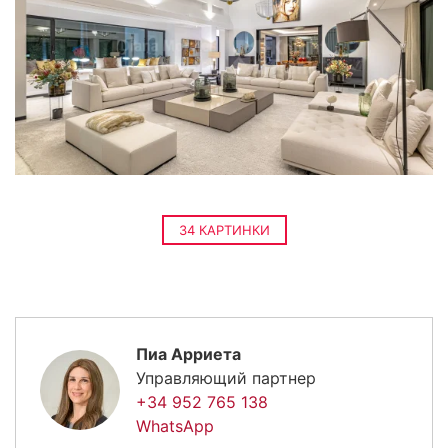
34 КАРТИНКИ
Пиа Арриета
Управляющий партнер
+34 952 765 138
WhatsApp