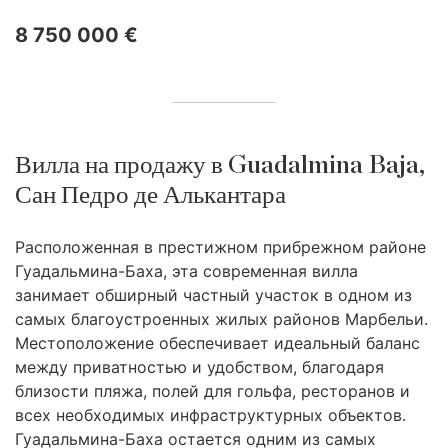
8 750 000 €
Вилла на продажу в Guadalmina Baja,
Сан Педро де Алькантара
Расположенная в престижном прибрежном районе
Гуадальмина-Баха, эта современная вилла
занимает обширный частный участок в одном из
самых благоустроенных жилых районов Марбельи.
Местоположение обеспечивает идеальный баланс
между приватностью и удобством, благодаря
близости пляжа, полей для гольфа, ресторанов и
всех необходимых инфраструктурных объектов.
Гуадальмина-Баха остается одним из самых