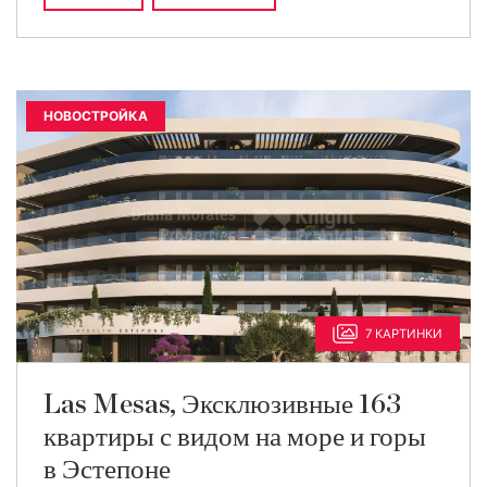
НОВОСТРОЙКА
7 КАРТИНКИ
Las Mesas, Эксклюзивные 163
квартиры с видом на море и горы
в Эстепоне