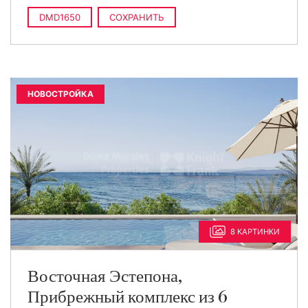
DMD1650
СОХРАНИТЬ
НОВОСТРОЙКА
8 КАРТИНКИ
Восточная Эстепона,
Прибрежный комплекс из 6