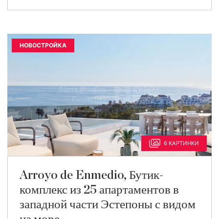
НОВОСТРОЙКА
6 КАРТИНКИ
Arroyo de Enmedio, Бутик-
комплекс из 25 апартаментов в
западной части Эстепоны с видом