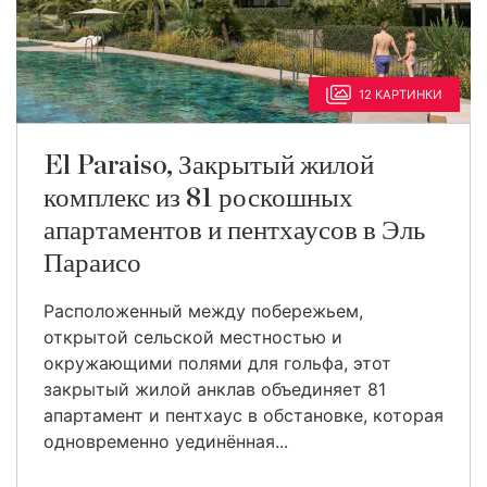
12 КАРТИНКИ
El Paraiso, Закрытый жилой
комплекс из 81 роскошных
апартаментов и пентхаусов в Эль
Параисо
Расположенный между побережьем,
открытой сельской местностью и
окружающими полями для гольфа, этот
закрытый жилой анклав объединяет 81
апартамент и пентхаус в обстановке, которая
одновременно уединённая...