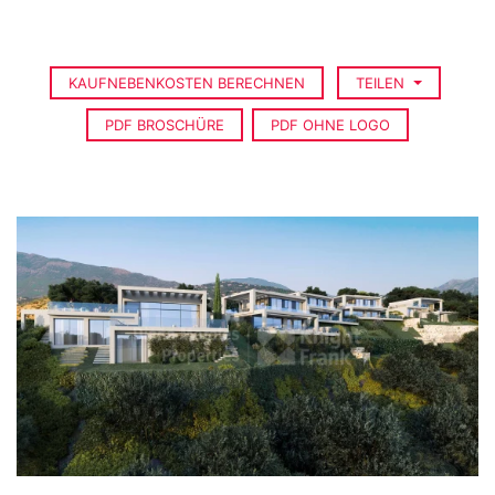
KAUFNEBENKOSTEN BERECHNEN
TEILEN
PDF BROSCHÜRE
PDF OHNE LOGO