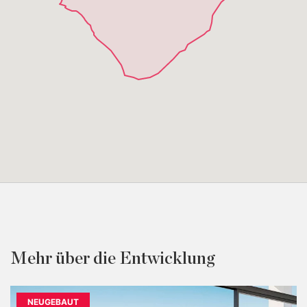
Mehr über die Entwicklung
NEUGEBAUT