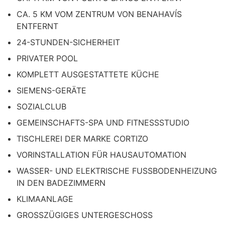
CA. 5 KM VOM ZENTRUM VON BENAHAVÍS
ENTFERNT
24-STUNDEN-SICHERHEIT
PRIVATER POOL
KOMPLETT AUSGESTATTETE KÜCHE
SIEMENS-GERÄTE
SOZIALCLUB
GEMEINSCHAFTS-SPA UND FITNESSSTUDIO
TISCHLEREI DER MARKE CORTIZO
VORINSTALLATION FÜR HAUSAUTOMATION
WASSER- UND ELEKTRISCHE FUSSBODENHEIZUNG
IN DEN BADEZIMMERN
KLIMAANLAGE
GROSSZÜGIGES UNTERGESCHOSS