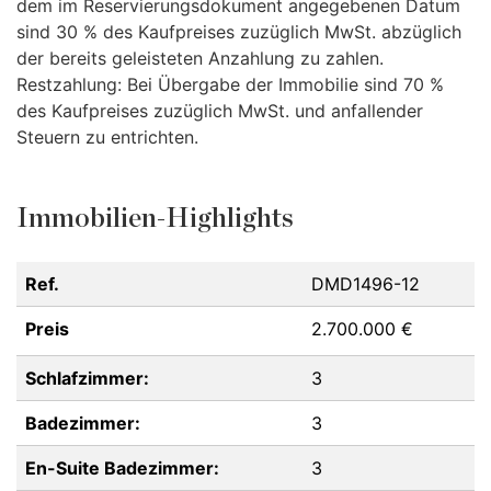
dem im Reservierungsdokument angegebenen Datum
sind 30 % des Kaufpreises zuzüglich MwSt. abzüglich
der bereits geleisteten Anzahlung zu zahlen.
Restzahlung: Bei Übergabe der Immobilie sind 70 %
des Kaufpreises zuzüglich MwSt. und anfallender
Steuern zu entrichten.
Immobilien-Highlights
Ref.
DMD1496-12
Preis
2.700.000 €
Schlafzimmer:
3
Badezimmer:
3
En-Suite Badezimmer:
3