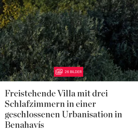
26 BILDER
Freistehende Villa mit drei
Schlafzimmern in einer
geschlossenen Urbanisation in
Benahavís