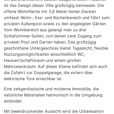
ist das Design dieser Villa großzügig bemessen. Die
offene Wohnfläche mit 3,8 Meter hohen Decken
umfasst Wohn-, Ess- und Küchenbereich und führt zum
privaten Außenpool sowie zu den angelegten Gärten.
Vom Wohnbereich aus gelangt man zu drei
Schlafzimmer-Suiten, von denen zwei Zugang zum
privaten Pool und Garten haben. Das großzügig
geschnittene Untergeschoss bietet Tageslicht, flexible
Nutzungsmöglichkeiten einschließlich WC,
Hauswirtschaftsraum und einem großen
Mehrzweckraum. Auf dieser Ebene befindet sich auch
die Zufahrt zur Doppelgarage, die extern über
elektrische Tore erreichbar ist.
Eine zeitgenössische und moderne Immobilie, die
natürliche Materialien harmonisch in die Umgebung
einbindet.
Mit beeindruckender Aussicht wird die Urbanisation