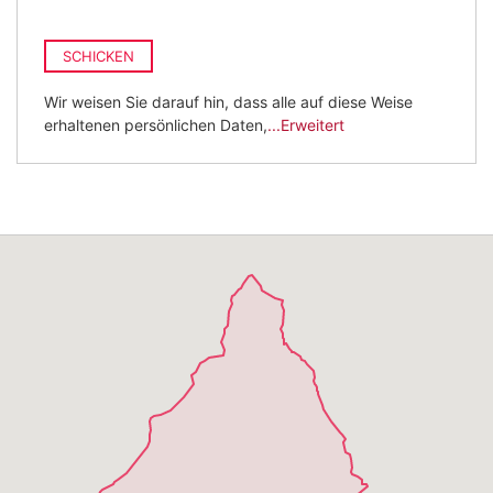
SCHICKEN
Wir weisen Sie darauf hin, dass alle auf diese Weise
erhaltenen persönlichen Daten,
...Erweitert