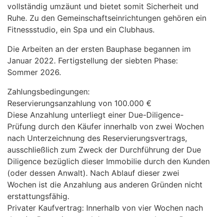
vollständig umzäunt und bietet somit Sicherheit und
Ruhe. Zu den Gemeinschaftseinrichtungen gehören ein
Fitnessstudio, ein Spa und ein Clubhaus.
Die Arbeiten an der ersten Bauphase begannen im
Januar 2022. Fertigstellung der siebten Phase:
Sommer 2026.
Zahlungsbedingungen:
Reservierungsanzahlung von 100.000 €
Diese Anzahlung unterliegt einer Due-Diligence-
Prüfung durch den Käufer innerhalb von zwei Wochen
nach Unterzeichnung des Reservierungsvertrags,
ausschließlich zum Zweck der Durchführung der Due
Diligence bezüglich dieser Immobilie durch den Kunden
(oder dessen Anwalt). Nach Ablauf dieser zwei
Wochen ist die Anzahlung aus anderen Gründen nicht
erstattungsfähig.
Privater Kaufvertrag: Innerhalb von vier Wochen nach