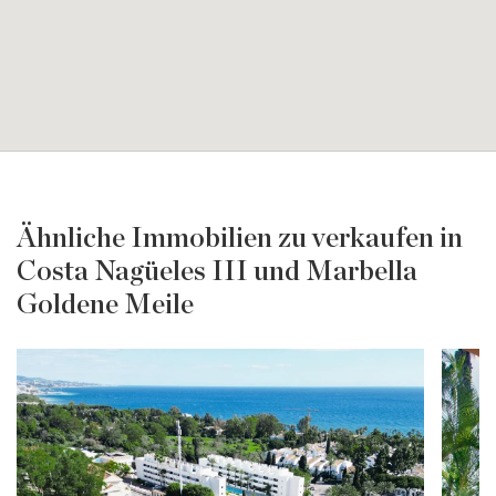
Ähnliche Immobilien zu verkaufen in
Costa Nagüeles III und Marbella
Goldene Meile