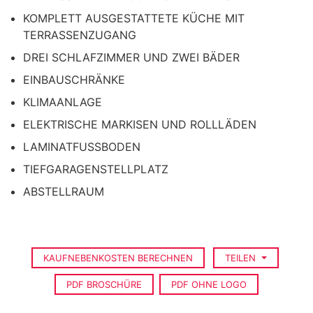
KOMPLETT AUSGESTATTETE KÜCHE MIT
TERRASSENZUGANG
DREI SCHLAFZIMMER UND ZWEI BÄDER
EINBAUSCHRÄNKE
KLIMAANLAGE
ELEKTRISCHE MARKISEN UND ROLLLÄDEN
LAMINATFUSSBODEN
TIEFGARAGENSTELLPLATZ
ABSTELLRAUM
KAUFNEBENKOSTEN BERECHNEN
TEILEN
PDF BROSCHÜRE
PDF OHNE LOGO