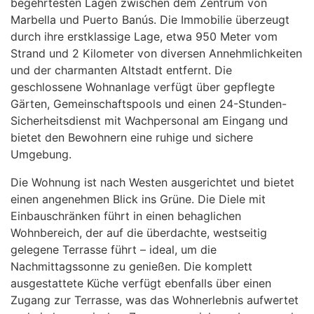
begehrtesten Lagen zwischen dem Zentrum von
Marbella und Puerto Banús. Die Immobilie überzeugt
durch ihre erstklassige Lage, etwa 950 Meter vom
Strand und 2 Kilometer von diversen Annehmlichkeiten
und der charmanten Altstadt entfernt. Die
geschlossene Wohnanlage verfügt über gepflegte
Gärten, Gemeinschaftspools und einen 24-Stunden-
Sicherheitsdienst mit Wachpersonal am Eingang und
bietet den Bewohnern eine ruhige und sichere
Umgebung.
Die Wohnung ist nach Westen ausgerichtet und bietet
einen angenehmen Blick ins Grüne. Die Diele mit
Einbauschränken führt in einen behaglichen
Wohnbereich, der auf die überdachte, westseitig
gelegene Terrasse führt – ideal, um die
Nachmittagssonne zu genießen. Die komplett
ausgestattete Küche verfügt ebenfalls über einen
Zugang zur Terrasse, was das Wohnerlebnis aufwertet