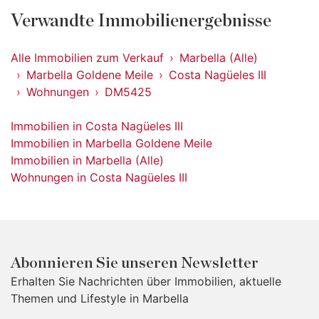
Verwandte Immobilienergebnisse
Alle Immobilien zum Verkauf
Marbella (Alle)
Marbella Goldene Meile
Costa Nagüeles III
Wohnungen
DM5425
Immobilien in Costa Nagüeles III
Immobilien in Marbella Goldene Meile
Immobilien in Marbella (Alle)
Wohnungen in Costa Nagüeles III
Abonnieren Sie unseren Newsletter
Erhalten Sie Nachrichten über Immobilien, aktuelle
Themen und Lifestyle in Marbella