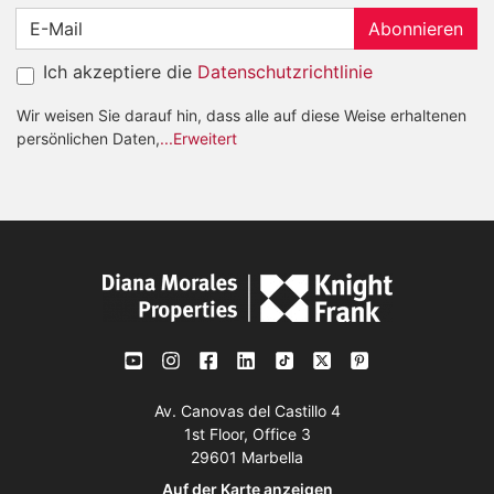
Abonnieren
Ich akzeptiere die
Datenschutzrichtlinie
Wir weisen Sie darauf hin, dass alle auf diese Weise erhaltenen
persönlichen Daten,
...Erweitert
Av. Canovas del Castillo 4
1st Floor, Office 3
29601 Marbella
Auf der Karte anzeigen