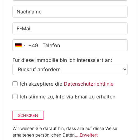
+49
Deutschland
+49
Für diese Immobilie bin ich interessiert an:
Ich akzeptiere die
Datenschutzrichtlinie
Ich stimme zu, Info via Email zu erhalten
SCHICKEN
Wir weisen Sie darauf hin, dass alle auf diese Weise
erhaltenen persönlichen Daten,
...Erweitert