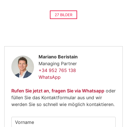
27 BILDER
Mariano Beristain
Managing Partner
+34 952 765 138
WhatsApp
Rufen Sie jetzt an
,
fragen Sie via Whatsapp
oder
füllen Sie das Kontaktformular aus und wir
werden Sie so schnell wie möglich kontaktieren.