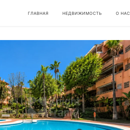
ГЛАВНАЯ
НЕДВИЖИМОСТЬ
О НАС