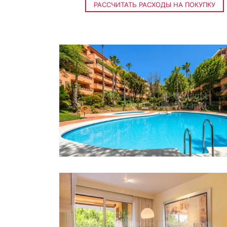
РАССЧИТАТЬ РАСХОДЫ НА ПОКУПКУ