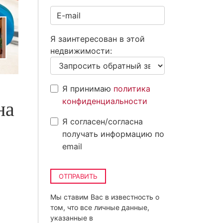
+7
Я заинтересован в этой
недвижимости:
Я принимаю
политика
конфиденциальности
на
Я согласен/согласна
получать информацию по
email
ОТПРАВИТЬ
Мы ставим Вас в известность о
том, что все личные данные,
указанные в