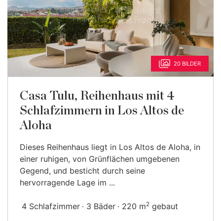
20 BILDER
Casa Tulu, Reihenhaus mit 4
Schlafzimmern in Los Altos de
Aloha
Dieses Reihenhaus liegt in Los Altos de Aloha, in
einer ruhigen, von Grünflächen umgebenen
Gegend, und besticht durch seine
hervorragende Lage im ...
2
4 Schlafzimmer
3 Bäder
220 m
gebaut