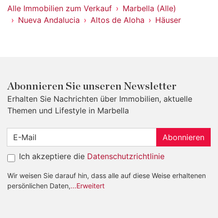
Alle Immobilien zum Verkauf
Marbella (Alle)
Nueva Andalucia
Altos de Aloha
Häuser
Abonnieren Sie unseren Newsletter
Erhalten Sie Nachrichten über Immobilien, aktuelle
Themen und Lifestyle in Marbella
Abonnieren
Ich akzeptiere die
Datenschutzrichtlinie
Wir weisen Sie darauf hin, dass alle auf diese Weise erhaltenen
persönlichen Daten,
...Erweitert