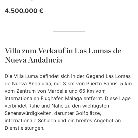
4.500.000 €
Villa zum Verkauf in Las Lomas de
Nueva Andalucia
Die Villa Luma befindet sich in der Gegend Las Lomas
de Nueva Andalucía, nur 3 km von Puerto Banús, 5 km
vom Zentrum von Marbella und 65 km vom
internationalen Flughafen Málaga entfernt. Diese Lage
verbindet Ruhe und Nähe zu den wichtigsten
Sehenswürdigkeiten, darunter Golfplätze,
internationale Schulen und ein breites Angebot an
Dienstleistungen.