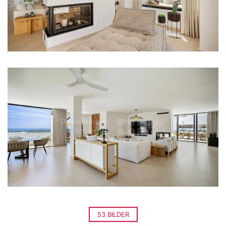
53 BILDER