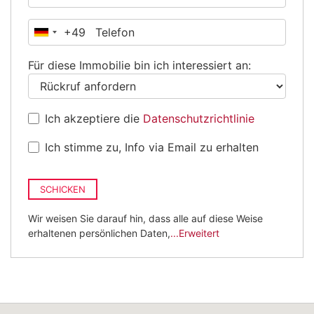
+49
Deutschland
+49
Für diese Immobilie bin ich interessiert an:
Ich akzeptiere die
Datenschutzrichtlinie
Ich stimme zu, Info via Email zu erhalten
SCHICKEN
Wir weisen Sie darauf hin, dass alle auf diese Weise
erhaltenen persönlichen Daten,
...Erweitert