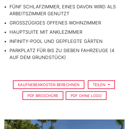
FÜNF SCHLAFZIMMER, EINES DAVON WIRD ALS
ARBEITSZIMMER GENUTZT
GROSSZÜGIGES OFFENES WOHNZIMMER
HAUPTSUITE MIT ANKLEZIMMER
INFINITY-POOL UND GEPFLEGTE GÄRTEN
PARKPLATZ FÜR BIS ZU SIEBEN FAHRZEUGE (4
AUF DEM GRUNDSTÜCK)
KAUFNEBENKOSTEN BERECHNEN
TEILEN
PDF BROSCHÜRE
PDF OHNE LOGO