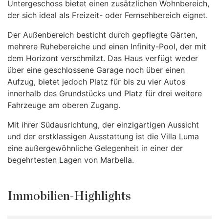
Untergeschoss bietet einen zusätzlichen Wohnbereich,
der sich ideal als Freizeit- oder Fernsehbereich eignet.
Der Außenbereich besticht durch gepflegte Gärten,
mehrere Ruhebereiche und einen Infinity-Pool, der mit
dem Horizont verschmilzt. Das Haus verfügt weder
über eine geschlossene Garage noch über einen
Aufzug, bietet jedoch Platz für bis zu vier Autos
innerhalb des Grundstücks und Platz für drei weitere
Fahrzeuge am oberen Zugang.
Mit ihrer Südausrichtung, der einzigartigen Aussicht
und der erstklassigen Ausstattung ist die Villa Luma
eine außergewöhnliche Gelegenheit in einer der
begehrtesten Lagen von Marbella.
Immobilien-Highlights