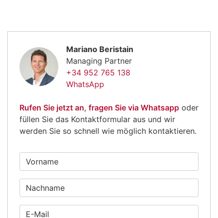
Mariano Beristain
Managing Partner
+34 952 765 138
WhatsApp
Rufen Sie jetzt an
,
fragen Sie via Whatsapp
oder
füllen Sie das Kontaktformular aus und wir
werden Sie so schnell wie möglich kontaktieren.