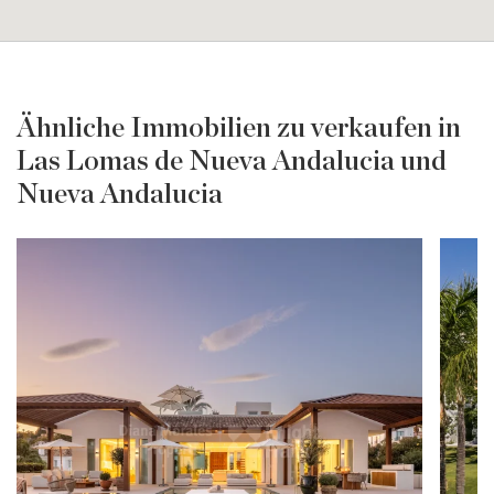
Ähnliche Immobilien zu verkaufen in
Las Lomas de Nueva Andalucia und
Nueva Andalucia