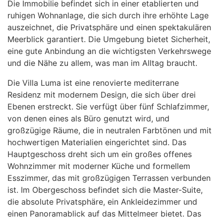
Die Immobilie befindet sich in einer etablierten und
ruhigen Wohnanlage, die sich durch ihre erhöhte Lage
auszeichnet, die Privatsphäre und einen spektakulären
Meerblick garantiert. Die Umgebung bietet Sicherheit,
eine gute Anbindung an die wichtigsten Verkehrswege
und die Nähe zu allem, was man im Alltag braucht.
Die Villa Luma ist eine renovierte mediterrane
Residenz mit modernem Design, die sich über drei
Ebenen erstreckt. Sie verfügt über fünf Schlafzimmer,
von denen eines als Büro genutzt wird, und
großzügige Räume, die in neutralen Farbtönen und mit
hochwertigen Materialien eingerichtet sind. Das
Hauptgeschoss dreht sich um ein großes offenes
Wohnzimmer mit moderner Küche und formellem
Esszimmer, das mit großzügigen Terrassen verbunden
ist. Im Obergeschoss befindet sich die Master-Suite,
die absolute Privatsphäre, ein Ankleidezimmer und
einen Panoramablick auf das Mittelmeer bietet. Das