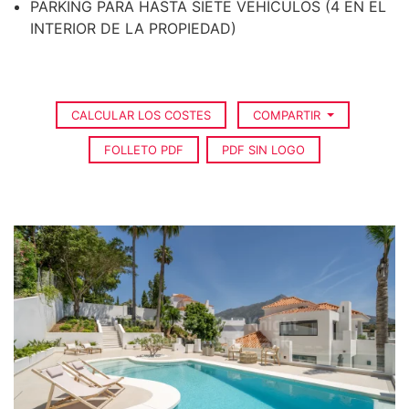
PARKING PARA HASTA SIETE VEHÍCULOS (4 EN EL
INTERIOR DE LA PROPIEDAD)
CALCULAR LOS COSTES
COMPARTIR
FOLLETO PDF
PDF SIN LOGO