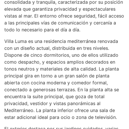
consolidada y tranquila, caracterizada por su posición
elevada que garantiza privacidad y espectaculares
vistas al mar. El entorno ofrece seguridad, fácil acceso
a las principales vías de comunicación y cercanía a
todo lo necesario para el día a día.
Villa Luma es una residencia mediterránea renovada
con un diseño actual, distribuida en tres niveles.
Dispone de cinco dormitorios, uno de ellos utilizado
como despacho, y espacios amplios decorados en
tonos neutros y materiales de alta calidad. La planta
principal gira en torno a un gran salón de planta
abierta con cocina moderna y comedor formal,
conectado a generosas terrazas. En la planta alta se
encuentra la suite principal, que goza de total
privacidad, vestidor y vistas panorámicas al
Mediterráneo. La planta inferior ofrece una sala de
estar adicional ideal para ocio o zona de televisión.
El exterior destaca por sus jardines cuidados, varias