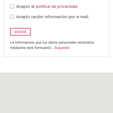
Acepto el
política de privacidad
Acepto recibir información por e-mail.
ENVIAR
Le informamos que los datos personales obtenidos
mediante este formulario
...Expandir