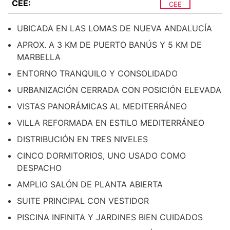
CEE:
CEE
UBICADA EN LAS LOMAS DE NUEVA ANDALUCÍA
APROX. A 3 KM DE PUERTO BANÚS Y 5 KM DE
MARBELLA
ENTORNO TRANQUILO Y CONSOLIDADO
URBANIZACIÓN CERRADA CON POSICIÓN ELEVADA
VISTAS PANORÁMICAS AL MEDITERRÁNEO
VILLA REFORMADA EN ESTILO MEDITERRÁNEO
DISTRIBUCIÓN EN TRES NIVELES
CINCO DORMITORIOS, UNO USADO COMO
DESPACHO
AMPLIO SALÓN DE PLANTA ABIERTA
SUITE PRINCIPAL CON VESTIDOR
PISCINA INFINITA Y JARDINES BIEN CUIDADOS