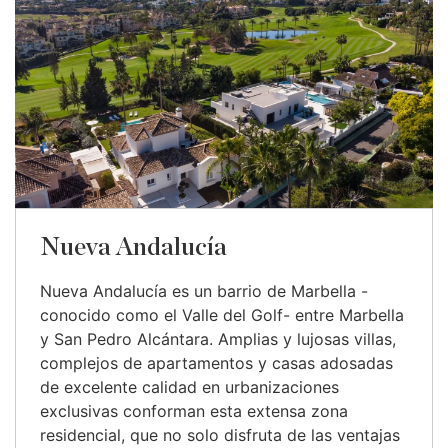
Nueva Andalucía
Nueva Andalucía es un barrio de Marbella -
conocido como el Valle del Golf- entre Marbella
y San Pedro Alcántara. Amplias y lujosas villas,
complejos de apartamentos y casas adosadas
de excelente calidad en urbanizaciones
exclusivas conforman esta extensa zona
residencial, que no solo disfruta de las ventajas