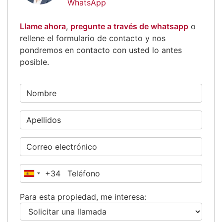
WhatsApp
Llame ahora
,
pregunte a través de whatsapp
o
rellene el formulario de contacto y nos
pondremos en contacto con usted lo antes
posible.
+34
España
+34
Para esta propiedad, me interesa: