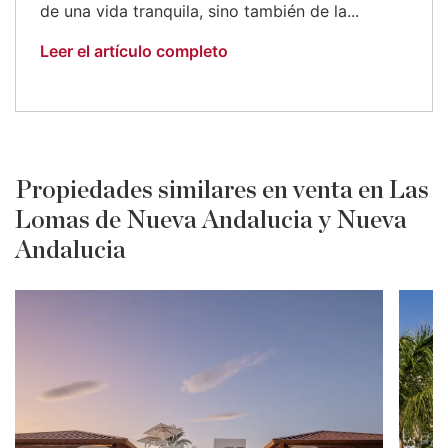
de una vida tranquila, sino también de la...
Leer el artículo completo
Propiedades similares en venta en Las
Lomas de Nueva Andalucia y Nueva
Andalucia