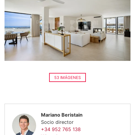
53 IMÁGENES
Mariano Beristain
Socio director
+34 952 765 138