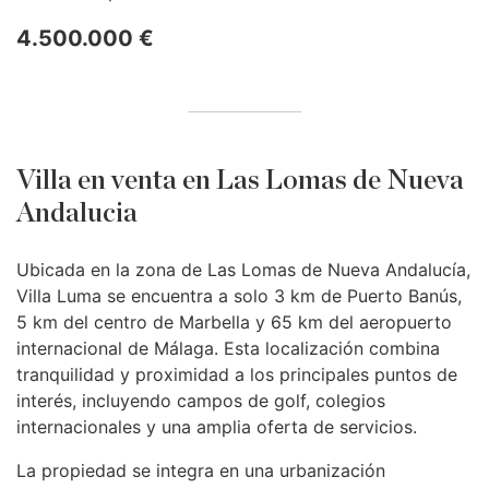
4.500.000 €
Villa en venta en Las Lomas de Nueva
Andalucia
Ubicada en la zona de Las Lomas de Nueva Andalucía,
Villa Luma se encuentra a solo 3 km de Puerto Banús,
5 km del centro de Marbella y 65 km del aeropuerto
internacional de Málaga. Esta localización combina
tranquilidad y proximidad a los principales puntos de
interés, incluyendo campos de golf, colegios
internacionales y una amplia oferta de servicios.
La propiedad se integra en una urbanización