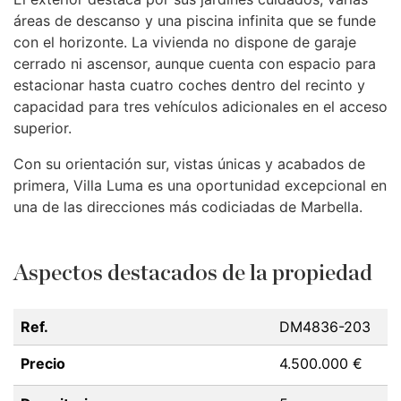
áreas de descanso y una piscina infinita que se funde
con el horizonte. La vivienda no dispone de garaje
cerrado ni ascensor, aunque cuenta con espacio para
estacionar hasta cuatro coches dentro del recinto y
capacidad para tres vehículos adicionales en el acceso
superior.
Con su orientación sur, vistas únicas y acabados de
primera, Villa Luma es una oportunidad excepcional en
una de las direcciones más codiciadas de Marbella.
Aspectos destacados de la propiedad
Ref.
DM4836-203
Precio
4.500.000 €