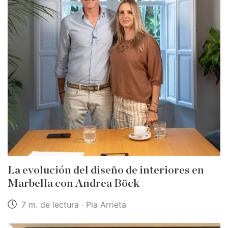
La evolución del diseño de interiores en
Marbella con Andrea Böck
7 m. de lectura · Pia Arrieta