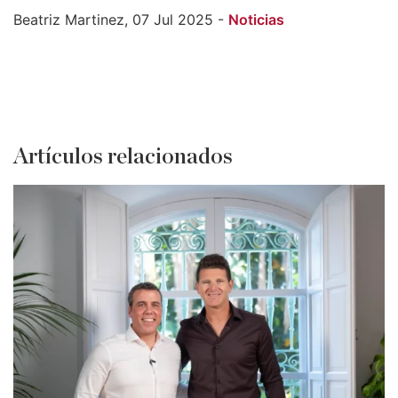
Beatriz Martinez, 07 Jul 2025 -
Noticias
Artículos relacionados