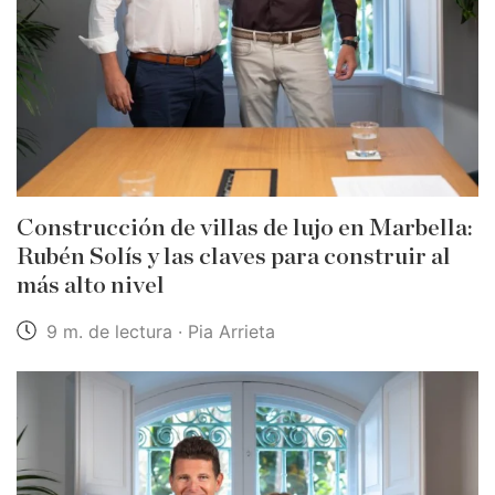
Construcción de villas de lujo en Marbella:
Rubén Solís y las claves para construir al
más alto nivel
9 m. de lectura · Pia Arrieta