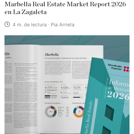
Marbella Real Estate Market Report 2026
en La Zagaleta
4 m. de lectura · Pia Arrieta