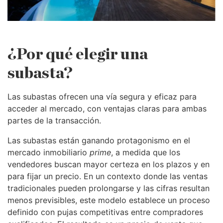
¿Por qué elegir una
subasta?
Las subastas ofrecen una vía segura y eficaz para
acceder al mercado, con ventajas claras para ambas
partes de la transacción.
Las subastas están ganando protagonismo en el
mercado inmobiliario
prime
, a medida que los
vendedores buscan mayor certeza en los plazos y en
para fijar un precio. En un contexto donde las ventas
tradicionales pueden prolongarse y las cifras resultan
menos previsibles, este modelo establece un proceso
definido con pujas competitivas entre compradores