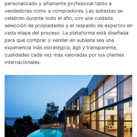
personalizado y altamente profesional tanto a
vendedores como a compradores. Las subastas se
celebran durante todo el año, con una cuidada
selección de propiedades y el respaldo de expertos en
cada etapa del proceso. La plataforma está diseñada
para que comprar o vender en subasta sea una
experiencia más estratégica, ágil y transparente,
cualidades cada vez más valoradas por los clientes
internacionales.