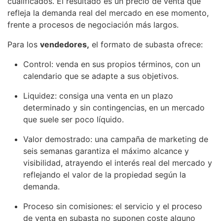
cualificados. El resultado es un precio de venta que
refleja la demanda real del mercado en ese momento,
frente a procesos de negociación más largos.
Para los
vendedores,
el formato de subasta ofrece:
Control: venda en sus propios términos, con un
calendario que se adapte a sus objetivos.
Liquidez: consiga una venta en un plazo
determinado y sin contingencias, en un mercado
que suele ser poco líquido.
Valor demostrado: una campaña de marketing de
seis semanas garantiza el máximo alcance y
visibilidad, atrayendo el interés real del mercado y
reflejando el valor de la propiedad según la
demanda.
Proceso sin comisiones: el servicio y el proceso
de venta en subasta no suponen coste alguno