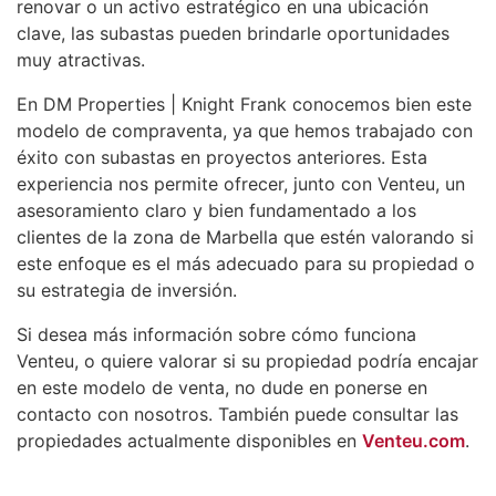
renovar o un activo estratégico en una ubicación
clave, las subastas pueden brindarle oportunidades
muy atractivas.
En DM Properties | Knight Frank conocemos bien este
modelo de compraventa, ya que hemos trabajado con
éxito con subastas en proyectos anteriores. Esta
experiencia nos permite ofrecer, junto con Venteu, un
asesoramiento claro y bien fundamentado a los
clientes de la zona de Marbella que estén valorando si
este enfoque es el más adecuado para su propiedad o
su estrategia de inversión.
Si desea más información sobre cómo funciona
Venteu, o quiere valorar si su propiedad podría encajar
en este modelo de venta, no dude en ponerse en
contacto con nosotros. También puede consultar las
propiedades actualmente disponibles en
Venteu.com
.