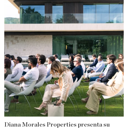
Diana Morales Properties presenta su