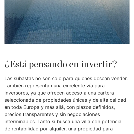
¿Está pensando en invertir?
Las subastas no son solo para quienes desean vender.
También representan una excelente vía para
inversores, ya que ofrecen acceso a una cartera
seleccionada de propiedades únicas y de alta calidad
en toda Europa y más allá, con plazos definidos,
precios transparentes y sin negociaciones
interminables. Tanto si busca una villa con potencial
de rentabilidad por alquiler, una propiedad para