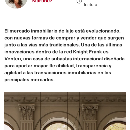
Martinez
lectura
El mercado inmobiliario de lujo está evolucionando,
con nuevas formas de comprar y vender que surgen
junto a las vías más tradicionales. Una de las últimas
innovaciones dentro de la red Knight Frank es
Venteu, una casa de subastas internacional diseñada
para aportar mayor flexibilidad, transparencia y
agilidad a las transacciones inmobiliarias en los
principales mercados.