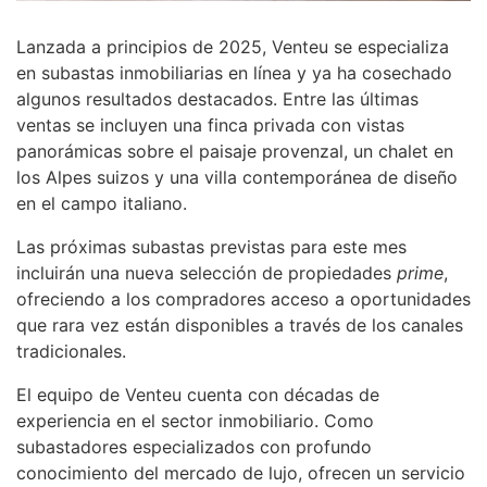
Lanzada a principios de 2025, Venteu se especializa
en subastas inmobiliarias en línea y ya ha cosechado
algunos resultados destacados. Entre las últimas
ventas se incluyen una finca privada con vistas
panorámicas sobre el paisaje provenzal, un chalet en
los Alpes suizos y una villa contemporánea de diseño
en el campo italiano.
Las próximas subastas previstas para este mes
incluirán una nueva selección de propiedades
prime
,
ofreciendo a los compradores acceso a oportunidades
que rara vez están disponibles a través de los canales
tradicionales.
El equipo de Venteu cuenta con décadas de
experiencia en el sector inmobiliario. Como
subastadores especializados con profundo
conocimiento del mercado de lujo, ofrecen un servicio