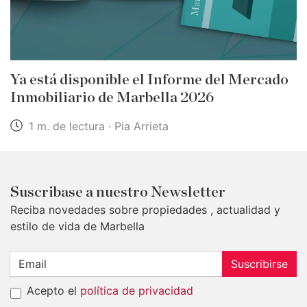
Ya está disponible el Informe del Mercado
Inmobiliario de Marbella 2026
1 m. de lectura · Pia Arrieta
Suscribase a nuestro Newsletter
Reciba novedades sobre propiedades , actualidad y
estilo de vida de Marbella
Suscribirse
Acepto el
política de privacidad