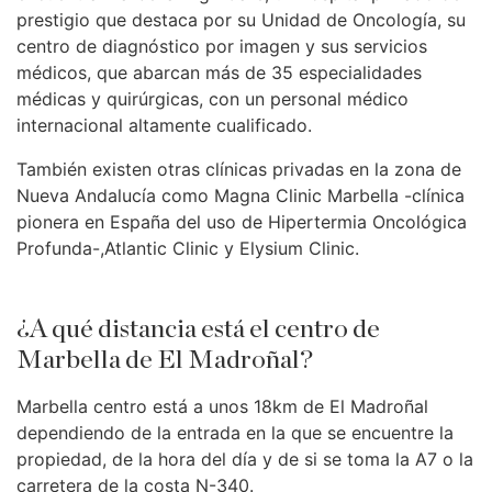
prestigio que destaca por su Unidad de Oncología, su
centro de diagnóstico por imagen y sus servicios
médicos, que abarcan más de 35 especialidades
médicas y quirúrgicas, con un personal médico
internacional altamente cualificado.
También existen otras clínicas privadas en la zona de
Nueva Andalucía como Magna Clinic Marbella -clínica
pionera en España del uso de Hipertermia Oncológica
Profunda-,Atlantic Clinic y Elysium Clinic.
¿A qué distancia está el centro de
Marbella de El Madroñal?
Marbella centro está a unos 18km de El Madroñal
dependiendo de la entrada en la que se encuentre la
propiedad, de la hora del día y de si se toma la A7 o la
carretera de la costa N-340.