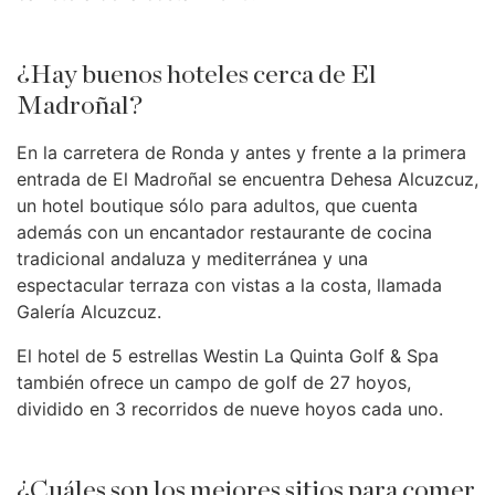
¿Hay buenos hoteles cerca de El
Madroñal?
En la carretera de Ronda y antes y frente a la primera
entrada de El Madroñal se encuentra Dehesa Alcuzcuz,
un hotel boutique sólo para adultos, que cuenta
además con un encantador restaurante de cocina
tradicional andaluza y mediterránea y una
espectacular terraza con vistas a la costa, llamada
Galería Alcuzcuz.
El hotel de 5 estrellas Westin La Quinta Golf & Spa
también ofrece un campo de golf de 27 hoyos,
dividido en 3 recorridos de nueve hoyos cada uno.
¿Cuáles son los mejores sitios para comer