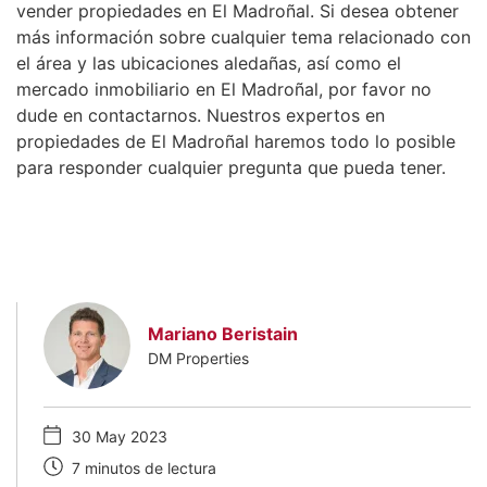
vender propiedades en El Madroñal. Si desea obtener
más información sobre cualquier tema relacionado con
el área y las ubicaciones aledañas, así como el
mercado inmobiliario en El Madroñal, por favor no
dude en contactarnos. Nuestros expertos en
propiedades de El Madroñal haremos todo lo posible
para responder cualquier pregunta que pueda tener.
Mariano Beristain
DM Properties
30 May 2023
7 minutos de lectura