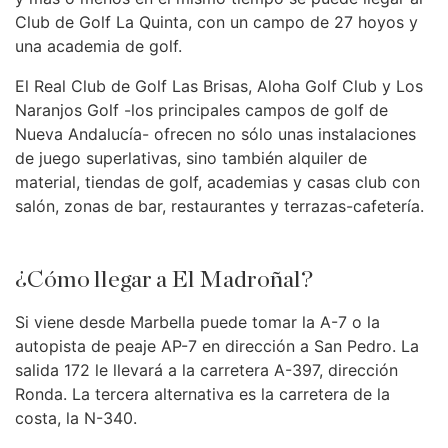
Club de Golf La Quinta, con un campo de 27 hoyos y
una academia de golf.
El Real Club de Golf Las Brisas, Aloha Golf Club y Los
Naranjos Golf -los principales campos de golf de
Nueva Andalucía- ofrecen no sólo unas instalaciones
de juego superlativas, sino también alquiler de
material, tiendas de golf, academias y casas club con
salón, zonas de bar, restaurantes y terrazas-cafetería.
¿Cómo llegar a El Madroñal?
Si viene desde Marbella puede tomar la A-7 o la
autopista de peaje AP-7 en dirección a San Pedro. La
salida 172 le llevará a la carretera A-397, dirección
Ronda. La tercera alternativa es la carretera de la
costa, la N-340.