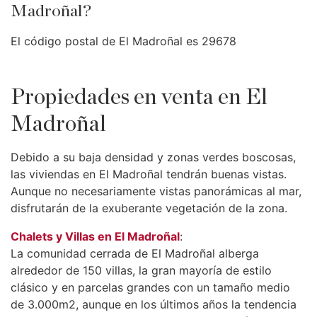
Madroñal?
El código postal de El Madroñal es 29678
Propiedades en venta en El
Madroñal
Debido a su baja densidad y zonas verdes boscosas,
las viviendas en El Madroñal tendrán buenas vistas.
Aunque no necesariamente vistas panorámicas al mar,
disfrutarán de la exuberante vegetación de la zona.
Chalets y Villas en El Madroñal
:
La comunidad cerrada de El Madroñal alberga
alrededor de 150 villas, la gran mayoría de estilo
clásico y en parcelas grandes con un tamaño medio
de 3.000m2, aunque en los últimos años la tendencia