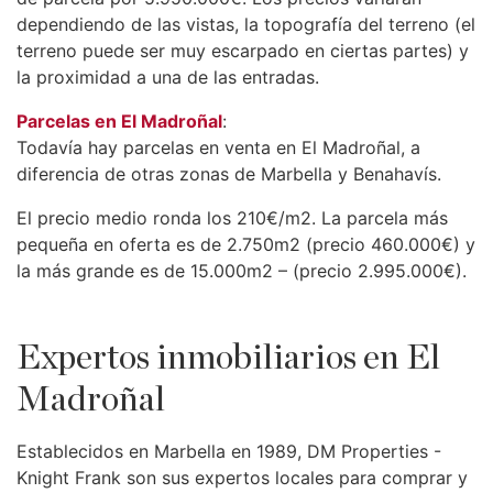
dependiendo de las vistas, la topografía del terreno (el
terreno puede ser muy escarpado en ciertas partes) y
la proximidad a una de las entradas.
Parcelas en El Madroñal
:
Todavía hay parcelas en venta en El Madroñal, a
diferencia de otras zonas de Marbella y Benahavís.
El precio medio ronda los 210€/m2. La parcela más
pequeña en oferta es de 2.750m2 (precio 460.000€) y
la más grande es de 15.000m2 – (precio 2.995.000€).
Expertos inmobiliarios en El
Madroñal
Establecidos en Marbella en 1989, DM Properties -
Knight Frank son sus expertos locales para comprar y