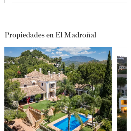
Propiedades en El Madroñal