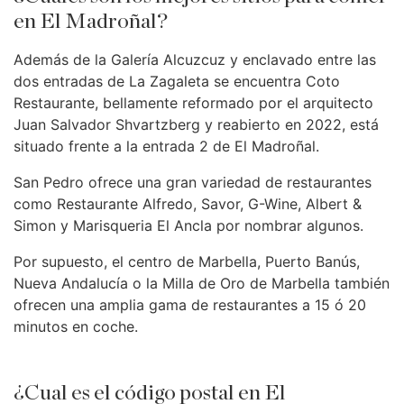
en El Madroñal?
Además de la Galería Alcuzcuz y enclavado entre las
dos entradas de La Zagaleta se encuentra Coto
Restaurante, bellamente reformado por el arquitecto
Juan Salvador Shvartzberg y reabierto en 2022, está
situado frente a la entrada 2 de El Madroñal.
San Pedro ofrece una gran variedad de restaurantes
como Restaurante Alfredo, Savor, G-Wine, Albert &
Simon y Marisqueria El Ancla por nombrar algunos.
Por supuesto, el centro de Marbella, Puerto Banús,
Nueva Andalucía o la Milla de Oro de Marbella también
ofrecen una amplia gama de restaurantes a 15 ó 20
minutos en coche.
¿Cual es el código postal en El