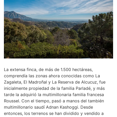
La extensa finca, de más de 1.500 hectáreas,
comprendía las zonas ahora conocidas como La
Zagaleta, El Madroñal y La Reserva de Alcucuz, fue
inicialmente propiedad de la familia Parladé, y más
tarde la adquirió la multimillonaria familia francesa
Roussel. Con el tiempo, pasó a manos del también
multimillonario saudí Adnan Kashoggi. Desde
entonces, los terrenos se han dividido y vendido a