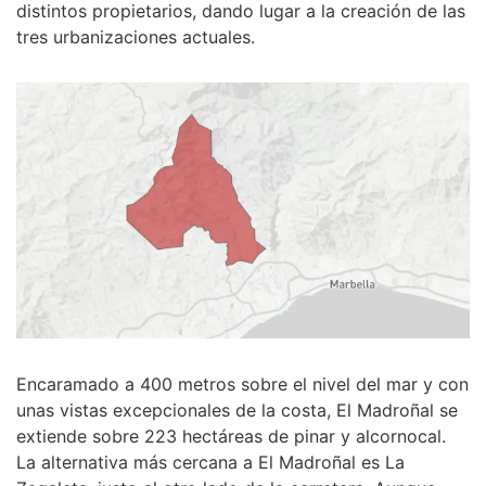
distintos propietarios, dando lugar a la creación de las
tres urbanizaciones actuales.
Encaramado a 400 metros sobre el nivel del mar y con
unas vistas excepcionales de la costa, El Madroñal se
extiende sobre 223 hectáreas de pinar y alcornocal.
La alternativa más cercana a El Madroñal es La