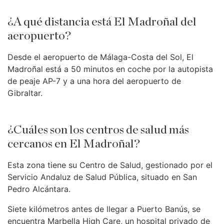
¿A qué distancia está El Madroñal del
aeropuerto?
Desde el aeropuerto de Málaga-Costa del Sol, El
Madroñal está a 50 minutos en coche por la autopista
de peaje AP-7 y a una hora del aeropuerto de
Gibraltar.
¿Cuáles son los centros de salud más
cercanos en El Madroñal?
Esta zona tiene su Centro de Salud, gestionado por el
Servicio Andaluz de Salud Pública, situado en San
Pedro Alcántara.
Siete kilómetros antes de llegar a Puerto Banús, se
encuentra Marbella High Care, un hospital privado de