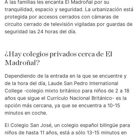
A las familias les encanta El Madroñal por su
tranquilidad, espacio y seguridad. La urbanización está
protegida por accesos cerrados con cámaras de
circuito cerrado de televisión vigiladas por guardas de
seguridad las 24 horas del día.
¿Hay colegios privados cerca de El
Madroñal?
Dependiendo de la entrada en la que se encuentre y
de la hora del día, Laude San Pedro International
College -colegio mixto británico para niños de 2 a 18
años que sigue el Currículo Nacional Británico- es la
opción más cercana, ya que se encuentra a 10-15
minutos en coche.
El Colegio San José, un colegio español bilingüe para
niños de hasta 11 años, está a sólo 13-15 minutos en