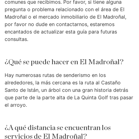
comunes que recibimos. Por favor, si tiene alguna
pregunta o problema relacionado con el área de El
Madroñal o el mercado inmobiliario de El Madroñal,
por favor no dude en contactarnos, estaremos
encantados de actualizar esta guía para futuras
consultas.
¿Qué se puede hacer en El Madroñal?
Hay numerosas rutas de senderismo en los
alrededores, la más cercana es la ruta al Castaño
Santo de Istán, un árbol con una gran historia detrás
que parte de la parte alta de La Quinta Golf tras pasar
el arroyo.
¿A qué distancia se encuentran los
servicios de El Madroñal?