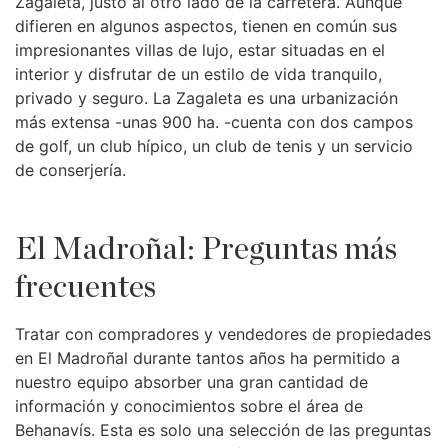
Zagaleta, justo al otro lado de la carretera. Aunque
difieren en algunos aspectos, tienen en común sus
impresionantes villas de lujo, estar situadas en el
interior y disfrutar de un estilo de vida tranquilo,
privado y seguro. La Zagaleta es una urbanización
más extensa -unas 900 ha. -cuenta con dos campos
de golf, un club hípico, un club de tenis y un servicio
de conserjería.
El Madroñal: Preguntas más
frecuentes
Tratar con compradores y vendedores de propiedades
en El Madroñal durante tantos años ha permitido a
nuestro equipo absorber una gran cantidad de
información y conocimientos sobre el área de
Behanavís. Esta es solo una selección de las preguntas