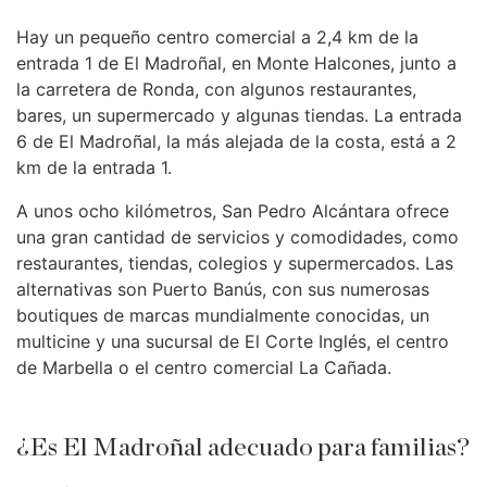
Hay un pequeño centro comercial a 2,4 km de la
entrada 1 de El Madroñal, en Monte Halcones, junto a
la carretera de Ronda, con algunos restaurantes,
bares, un supermercado y algunas tiendas. La entrada
6 de El Madroñal, la más alejada de la costa, está a 2
km de la entrada 1.
A unos ocho kilómetros, San Pedro Alcántara ofrece
una gran cantidad de servicios y comodidades, como
restaurantes, tiendas, colegios y supermercados. Las
alternativas son Puerto Banús, con sus numerosas
boutiques de marcas mundialmente conocidas, un
multicine y una sucursal de El Corte Inglés, el centro
de Marbella o el centro comercial La Cañada.
¿Es El Madroñal adecuado para familias?