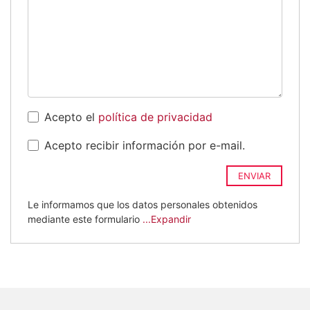
Acepto el
política de privacidad
Acepto recibir información por e-mail.
ENVIAR
Le informamos que los datos personales obtenidos
mediante este formulario
...Expandir