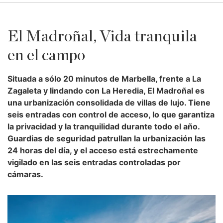
El Madroñal, Vida tranquila
en el campo
Situada a sólo 20 minutos de Marbella, frente a La
Zagaleta y lindando con La Heredia, El Madroñal es
una urbanización consolidada de villas de lujo. Tiene
seis entradas con control de acceso, lo que garantiza
la privacidad y la tranquilidad durante todo el año.
Guardias de seguridad patrullan la urbanización las
24 horas del día, y el acceso está estrechamente
vigilado en las seis entradas controladas por
cámaras.