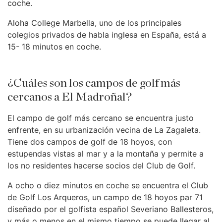
coche.
Aloha College Marbella, uno de los principales
colegios privados de habla inglesa en España, está a
15- 18 minutos en coche.
¿Cuáles son los campos de golf más
cercanos a El Madroñal?
El campo de golf más cercano se encuentra justo
enfrente, en su urbanización vecina de La Zagaleta.
Tiene dos campos de golf de 18 hoyos, con
estupendas vistas al mar y a la montaña y permite a
los no residentes hacerse socios del Club de Golf.
A ocho o diez minutos en coche se encuentra el Club
de Golf Los Arqueros, un campo de 18 hoyos par 71
diseñado por el golfista español Severiano Ballesteros,
y más o menos en el mismo tiempo se puede llegar al