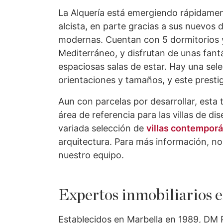
La Alquería está emergiendo rápidam
alcista, en parte gracias a sus nuevos
modernas. Cuentan con 5 dormitorios 
Mediterráneo, y disfrutan de unas fant
espaciosas salas de estar. Hay una selec
orientaciones y tamaños, y este prestig
Aun con parcelas por desarrollar, esta
área de referencia para las villas de 
variada selección de
villas contemporá
arquitectura. Para más información, no
nuestro equipo.
Expertos inmobiliarios 
Establecidos en Marbella en 1989, DM P