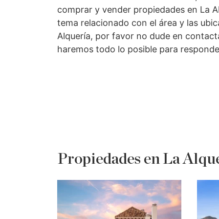
comprar y vender propiedades en La Al
tema relacionado con el área y las ubi
Alquería, por favor no dude en contac
haremos todo lo posible para responde
Propiedades en La Alqu