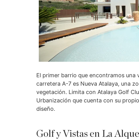
El primer barrio que encontramos una 
carretera A-7 es Nueva Atalaya, una z
vegetación. Limita con Atalaya Golf Clu
Urbanización que cuenta con su propio 
diseño.
Golf y Vistas en La Alque