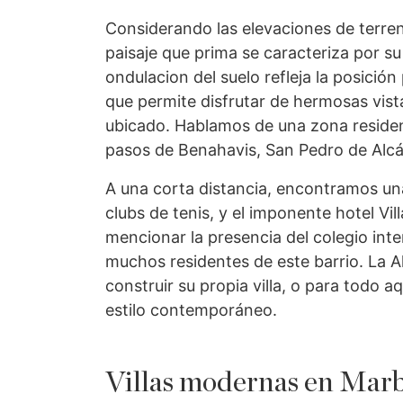
Considerando las elevaciones de terreno
paisaje que prima se caracteriza por su 
ondulacion del suelo refleja la posición
que permite disfrutar de hermosas vist
ubicado. Hablamos de una zona residenc
pasos de Benahavis, San Pedro de Alcá
A una corta distancia, encontramos una
clubs de tenis, y el imponente hotel V
mencionar la presencia del colegio inte
muchos residentes de este barrio. La Al
construir su propia villa, o para todo
estilo contemporáneo.
Villas modernas en Marb