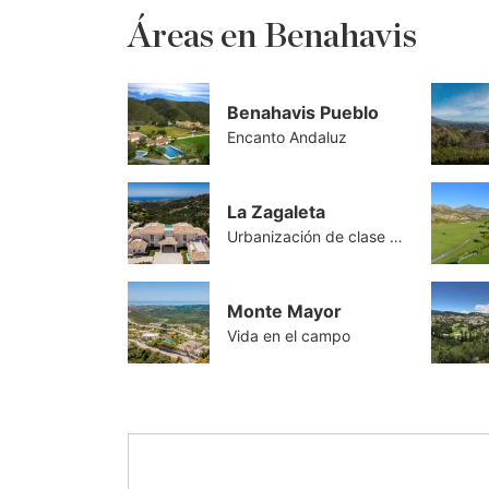
Áreas en Benahavis
Benahavis Pueblo
Encanto Andaluz
La Zagaleta
Urbanización de clase mundial
Monte Mayor
Vida en el campo