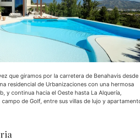
vez que giramos por la carretera de Benahavis desde 
ona residencial de Urbanizaciones con una hermosa
b, y continua hacia el Oeste hasta La Alquería,
campo de Golf, entre sus villas de lujo y apartament
ria