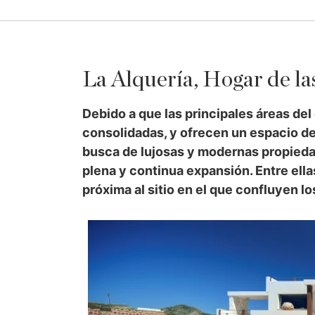
La Alquería, Hogar de la
Debido a que las principales áreas del
consolidadas, y ofrecen un espacio de 
busca de lujosas y modernas propieda
plena y continua expansión. Entre ell
próxima al sitio en el que confluyen l