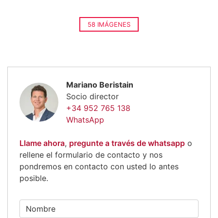
58 IMÁGENES
Mariano Beristain
Socio director
+34 952 765 138
WhatsApp
Llame ahora
,
pregunte a través de whatsapp
o
rellene el formulario de contacto y nos
pondremos en contacto con usted lo antes
posible.