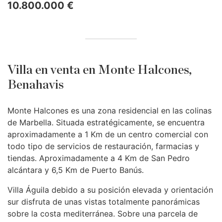
10.800.000 €
Villa en venta en Monte Halcones,
Benahavis
Monte Halcones es una zona residencial en las colinas
de Marbella. Situada estratégicamente, se encuentra
aproximadamente a 1 Km de un centro comercial con
todo tipo de servicios de restauración, farmacias y
tiendas. Aproximadamente a 4 Km de San Pedro
alcántara y 6,5 Km de Puerto Banús.
Villa Águila debido a su posición elevada y orientación
sur disfruta de unas vistas totalmente panorámicas
sobre la costa mediterránea. Sobre una parcela de