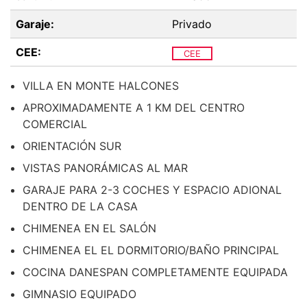
Garaje:
Privado
CEE:
CEE
VILLA EN MONTE HALCONES
APROXIMADAMENTE A 1 KM DEL CENTRO
COMERCIAL
ORIENTACIÓN SUR
VISTAS PANORÁMICAS AL MAR
GARAJE PARA 2-3 COCHES Y ESPACIO ADIONAL
DENTRO DE LA CASA
CHIMENEA EN EL SALÓN
CHIMENEA EL EL DORMITORIO/BAÑO PRINCIPAL
COCINA DANESPAN COMPLETAMENTE EQUIPADA
GIMNASIO EQUIPADO