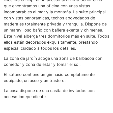
que encontramos una oficina con unas vistas
incomparables al mar y la montaña. La suite principal
con vistas panorámicas, techos abovedados de
madera es totalmente privada y tranquila. Dispone de
un maravilloso baño con bañera exenta y chimenea.
Este nivel alberga tres dormitorios más en suite. Todos
ellos están decorados exquisitamente, prestando
especial cuidado a todos los detalles.
La zona de jardín acoge una zona de barbacoa con
comedor y zona de estar y tomar el sol.
El sótano contiene un gimnasio completamente
equipado, un aseo y un trastero.
La casa dispone de una casita de invitados con
acceso independiente.