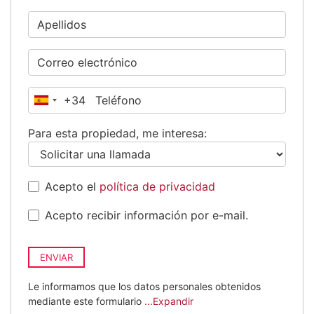
+34
España
+34
Para esta propiedad, me interesa:
Acepto el
política de privacidad
Acepto recibir información por e-mail.
ENVIAR
Le informamos que los datos personales obtenidos
mediante este formulario
...Expandir