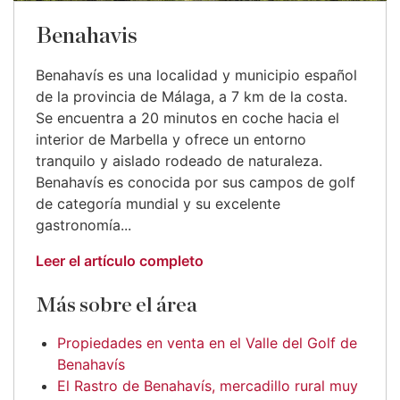
Benahavis
Benahavís es una localidad y municipio español
de la provincia de Málaga, a 7 km de la costa.
Se encuentra a 20 minutos en coche hacia el
interior de Marbella y ofrece un entorno
tranquilo y aislado rodeado de naturaleza.
Benahavís es conocida por sus campos de golf
de categoría mundial y su excelente
gastronomía...
Leer el artículo completo
Más sobre el área
Propiedades en venta en el Valle del Golf de
Benahavís
El Rastro de Benahavís, mercadillo rural muy