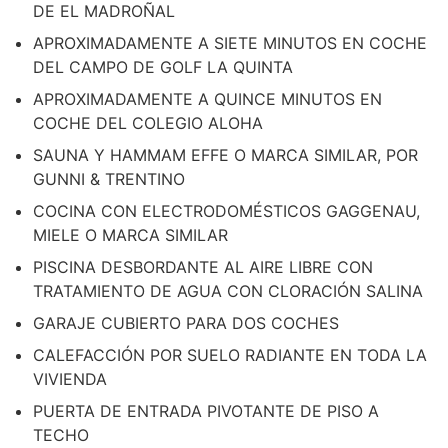
DE EL MADROÑAL
APROXIMADAMENTE A SIETE MINUTOS EN COCHE
DEL CAMPO DE GOLF LA QUINTA
APROXIMADAMENTE A QUINCE MINUTOS EN
COCHE DEL COLEGIO ALOHA
SAUNA Y HAMMAM EFFE O MARCA SIMILAR, POR
GUNNI & TRENTINO
COCINA CON ELECTRODOMÉSTICOS GAGGENAU,
MIELE O MARCA SIMILAR
PISCINA DESBORDANTE AL AIRE LIBRE CON
TRATAMIENTO DE AGUA CON CLORACIÓN SALINA
GARAJE CUBIERTO PARA DOS COCHES
CALEFACCIÓN POR SUELO RADIANTE EN TODA LA
VIVIENDA
PUERTA DE ENTRADA PIVOTANTE DE PISO A
TECHO