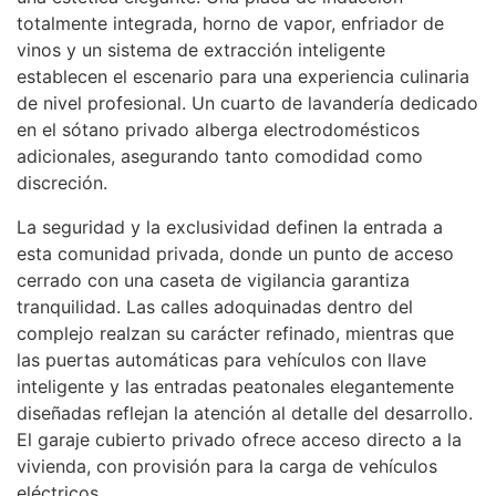
totalmente integrada, horno de vapor, enfriador de
vinos y un sistema de extracción inteligente
establecen el escenario para una experiencia culinaria
de nivel profesional. Un cuarto de lavandería dedicado
en el sótano privado alberga electrodomésticos
adicionales, asegurando tanto comodidad como
discreción.
La seguridad y la exclusividad definen la entrada a
esta comunidad privada, donde un punto de acceso
cerrado con una caseta de vigilancia garantiza
tranquilidad. Las calles adoquinadas dentro del
complejo realzan su carácter refinado, mientras que
las puertas automáticas para vehículos con llave
inteligente y las entradas peatonales elegantemente
diseñadas reflejan la atención al detalle del desarrollo.
El garaje cubierto privado ofrece acceso directo a la
vivienda, con provisión para la carga de vehículos
eléctricos.