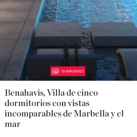
19 IMÁGENES
Benahavis, Villa de cinco
dormitorios con vistas
incomparables de Marbella y el
mar