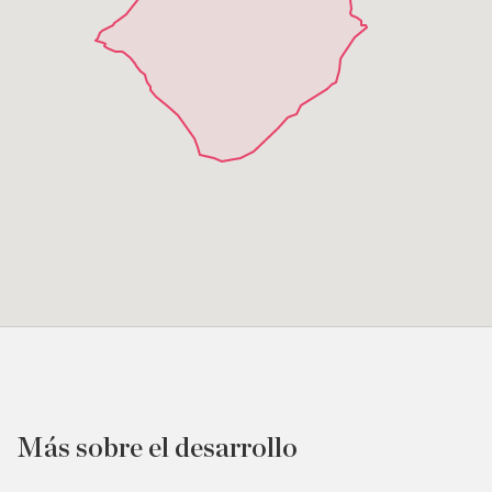
Más sobre el desarrollo