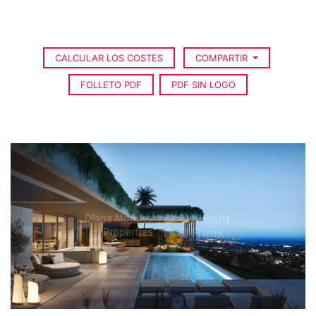
CALCULAR LOS COSTES
COMPARTIR
FOLLETO PDF
PDF SIN LOGO