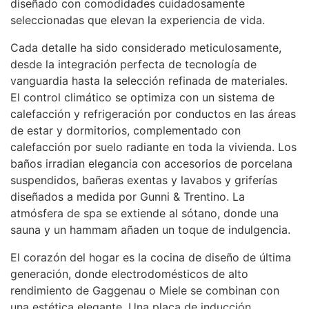
diseñado con comodidades cuidadosamente
seleccionadas que elevan la experiencia de vida.
Cada detalle ha sido considerado meticulosamente,
desde la integración perfecta de tecnología de
vanguardia hasta la selección refinada de materiales.
El control climático se optimiza con un sistema de
calefacción y refrigeración por conductos en las áreas
de estar y dormitorios, complementado con
calefacción por suelo radiante en toda la vivienda. Los
baños irradian elegancia con accesorios de porcelana
suspendidos, bañeras exentas y lavabos y griferías
diseñados a medida por Gunni & Trentino. La
atmósfera de spa se extiende al sótano, donde una
sauna y un hammam añaden un toque de indulgencia.
El corazón del hogar es la cocina de diseño de última
generación, donde electrodomésticos de alto
rendimiento de Gaggenau o Miele se combinan con
una estética elegante. Una placa de inducción