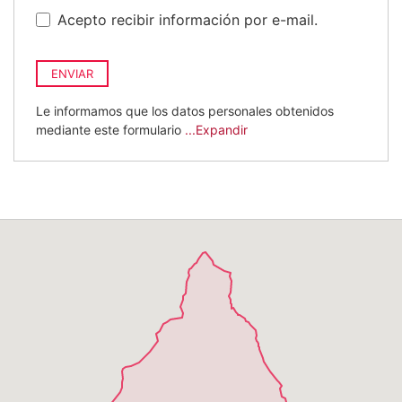
Acepto recibir información por e-mail.
ENVIAR
Le informamos que los datos personales obtenidos
mediante este formulario
...Expandir