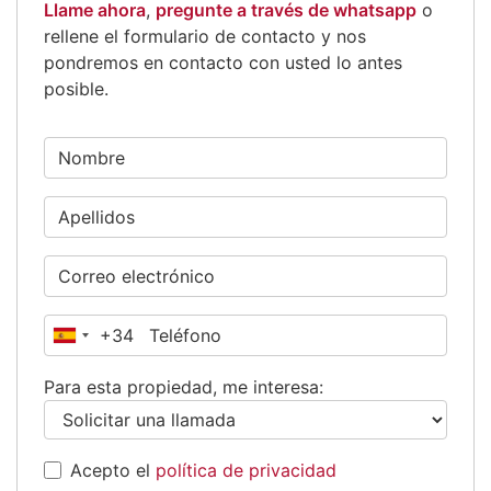
Llame ahora
,
pregunte a través de whatsapp
o
rellene el formulario de contacto y nos
pondremos en contacto con usted lo antes
posible.
+34
España
+34
Para esta propiedad, me interesa:
Acepto el
política de privacidad