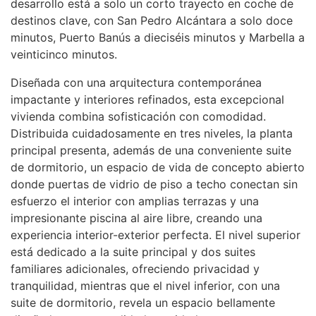
desarrollo está a solo un corto trayecto en coche de
destinos clave, con San Pedro Alcántara a solo doce
minutos, Puerto Banús a dieciséis minutos y Marbella a
veinticinco minutos.
Diseñada con una arquitectura contemporánea
impactante y interiores refinados, esta excepcional
vivienda combina sofisticación con comodidad.
Distribuida cuidadosamente en tres niveles, la planta
principal presenta, además de una conveniente suite
de dormitorio, un espacio de vida de concepto abierto
donde puertas de vidrio de piso a techo conectan sin
esfuerzo el interior con amplias terrazas y una
impresionante piscina al aire libre, creando una
experiencia interior-exterior perfecta. El nivel superior
está dedicado a la suite principal y dos suites
familiares adicionales, ofreciendo privacidad y
tranquilidad, mientras que el nivel inferior, con una
suite de dormitorio, revela un espacio bellamente