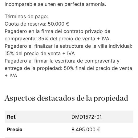
incomparable se unen en perfecta armonía.
Términos de pago:
Cuota de reserva: 50.000 €
Pagadero en la firma del contrato privado de
compraventa: 35% del precio de venta +
IVA
Pagadero al finalizar la estructura de la villa individual:
15% del precio de venta +
IVA
Pagadero al firmar la escritura de compraventa y
entrega de la propiedad: 50% final del precio de venta
+
IVA
Aspectos destacados de la propiedad
Ref.
DMD1572-01
Precio
8.495.000 €