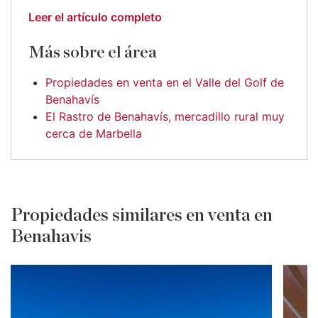
Leer el artículo completo
Más sobre el área
Propiedades en venta en el Valle del Golf de
Benahavís
El Rastro de Benahavís, mercadillo rural muy
cerca de Marbella
Propiedades similares en venta en
Benahavis