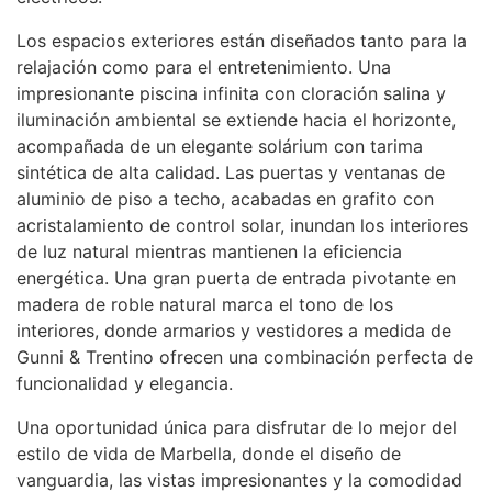
Los espacios exteriores están diseñados tanto para la
relajación como para el entretenimiento. Una
impresionante piscina infinita con cloración salina y
iluminación ambiental se extiende hacia el horizonte,
acompañada de un elegante solárium con tarima
sintética de alta calidad. Las puertas y ventanas de
aluminio de piso a techo, acabadas en grafito con
acristalamiento de control solar, inundan los interiores
de luz natural mientras mantienen la eficiencia
energética. Una gran puerta de entrada pivotante en
madera de roble natural marca el tono de los
interiores, donde armarios y vestidores a medida de
Gunni & Trentino ofrecen una combinación perfecta de
funcionalidad y elegancia.
Una oportunidad única para disfrutar de lo mejor del
estilo de vida de Marbella, donde el diseño de
vanguardia, las vistas impresionantes y la comodidad