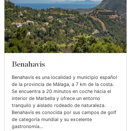
Benahavis
Benahavís es una localidad y municipio español
de la provincia de Málaga, a 7 km de la costa.
Se encuentra a 20 minutos en coche hacia el
interior de Marbella y ofrece un entorno
tranquilo y aislado rodeado de naturaleza.
Benahavís es conocida por sus campos de golf
de categoría mundial y su excelente
gastronomía...