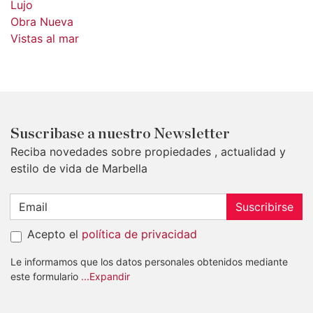
Lujo
Obra Nueva
Vistas al mar
Suscribase a nuestro Newsletter
Reciba novedades sobre propiedades , actualidad y
estilo de vida de Marbella
Suscribirse
Acepto el
política de privacidad
Le informamos que los datos personales obtenidos mediante
este formulario
...Expandir