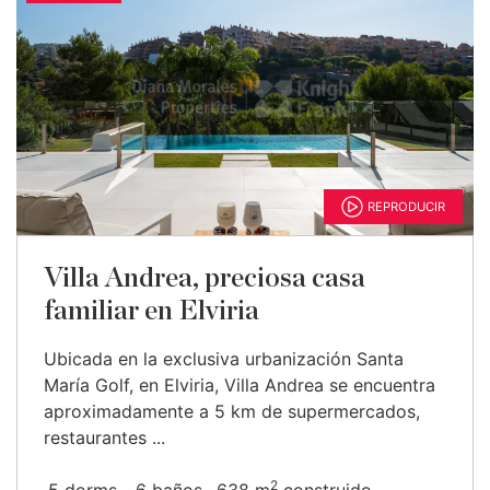
REPRODUCIR
Villa Andrea, preciosa casa
familiar en Elviria
Ubicada en la exclusiva urbanización Santa
María Golf, en Elviria, Villa Andrea se encuentra
aproximadamente a 5 km de supermercados,
restaurantes ...
2