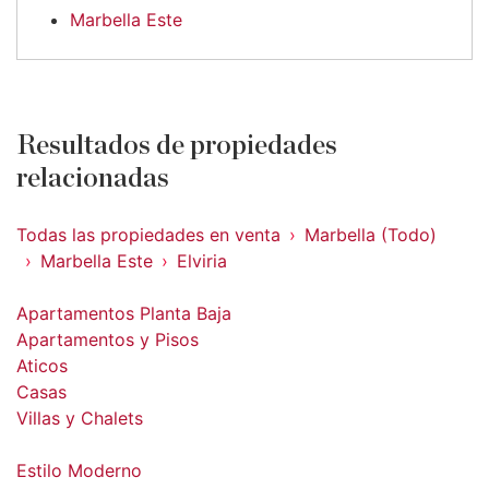
Marbella Este
Resultados de propiedades
relacionadas
Todas las propiedades en venta
Marbella (Todo)
Marbella Este
Elviria
Apartamentos Planta Baja
Apartamentos y Pisos
Aticos
Casas
Villas y Chalets
Estilo Moderno