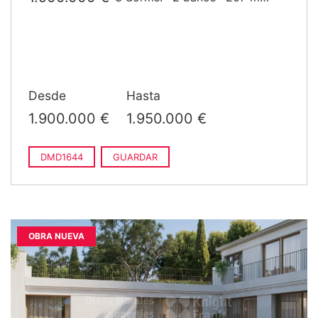
construido
Desde
Hasta
1.900.000 €
1.950.000 €
DMD1644
GUARDAR
OBRA NUEVA