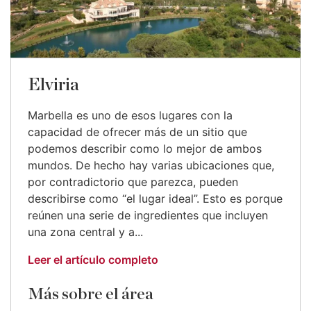
Elviria
Marbella es uno de esos lugares con la
capacidad de ofrecer más de un sitio que
podemos describir como lo mejor de ambos
mundos. De hecho hay varias ubicaciones que,
por contradictorio que parezca, pueden
describirse como “el lugar ideal”. Esto es porque
reúnen una serie de ingredientes que incluyen
una zona central y a...
Leer el artículo completo
Más sobre el área