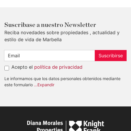
Suscribase a nuestro Newsletter
Reciba novedades sobre propiedades , actualidad y
estilo de vida de Marbella
Suscribirse
Acepto el
política de privacidad
Le informamos que los datos personales obtenidos mediante
este formulario
...Expandir