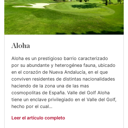
Aloha
Aloha es un prestigioso barrio caracterizado
por su abundante y heterogénea fauna, ubicado
en el corazón de Nueva Andalucía, en el que
conviven residentes de distintas nacionalidades
haciendo de la zona una de las mas
cosmopolitas de España. Valle del Golf Aloha
tiene un enclave privilegiado en el Valle del Golf,
hecho por el cual...
Leer el artículo completo