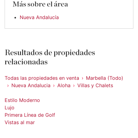
Más sobre el área
Nueva Andalucía
Resultados de propiedades
relacionadas
Todas las propiedades en venta
Marbella (Todo)
Nueva Andalucia
Aloha
Villas y Chalets
Estilo Moderno
Lujo
Primera Línea de Golf
Vistas al mar