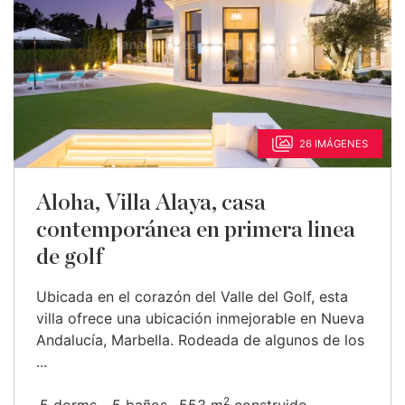
26 IMÁGENES
Aloha, Villa Alaya, casa
contemporánea en primera linea
de golf
Ubicada en el corazón del Valle del Golf, esta
villa ofrece una ubicación inmejorable en Nueva
Andalucía, Marbella. Rodeada de algunos de los
...
2