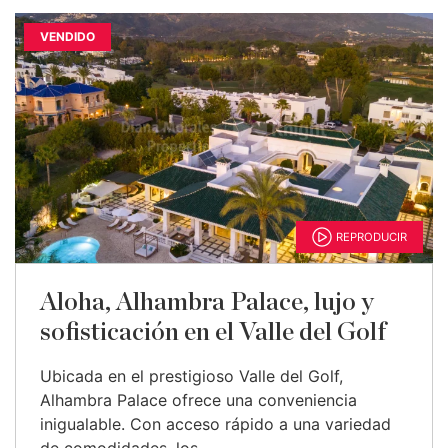
VENDIDO
REPRODUCIR
Aloha, Alhambra Palace, lujo y
sofisticación en el Valle del Golf
Ubicada en el prestigioso Valle del Golf,
Alhambra Palace ofrece una conveniencia
inigualable. Con acceso rápido a una variedad