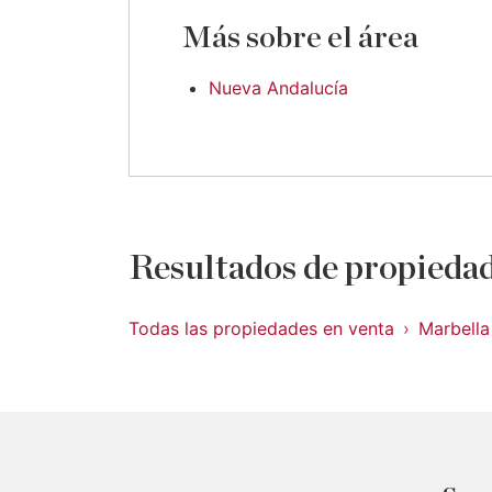
Más sobre el área
Nueva Andalucía
Resultados de propiedad
Todas las propiedades en venta
Marbella