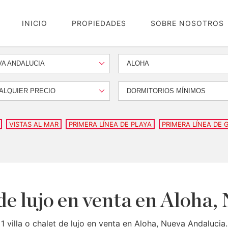
INICIO
PROPIEDADES
SOBRE NOSOTROS
A ANDALUCIA
ALOHA
ALQUIER PRECIO
DORMITORIOS MÍNIMOS
VISTAS AL MAR
PRIMERA LÍNEA DE PLAYA
PRIMERA LÍNEA DE 
 de lujo en venta en Aloha
1 villa o chalet de lujo en venta en Aloha, Nueva Andalucia.