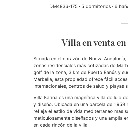
DM4836-175
5 dormitorios
6 bañ
Villa en venta e
Situada en el corazón de Nueva Andalucía, V
zonas residenciales más cotizadas de Mar
golf de la zona, 3 km de Puerto Banús y sus
Marbella, esta propiedad ofrece fácil acces
internacionales, centros de salud y playas
Villa Karina es una magnífica villa de lujo
y diseño. Ubicada en una parcela de 1.959 
refleja el estilo de vida mediterráneo más s
meticulosamente diseñados y una amplia ent
en cada rincón de la villa.