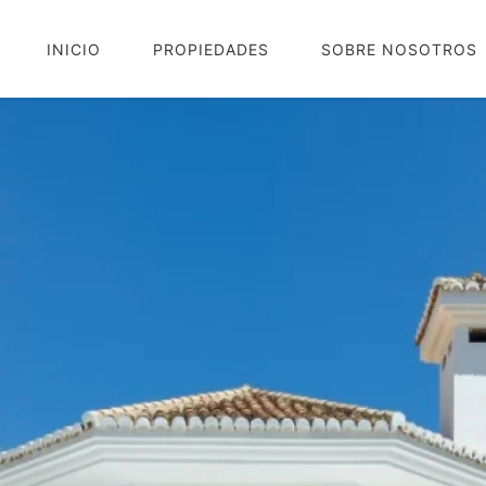
INICIO
PROPIEDADES
SOBRE NOSOTROS