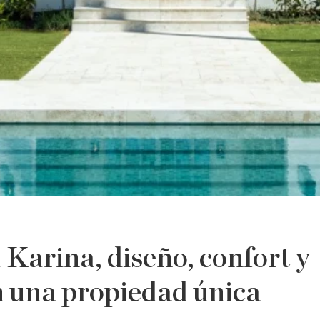
a Karina, diseño, confort y
n una propiedad única