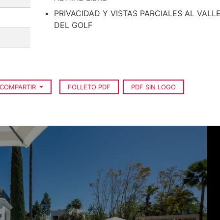
PRIVACIDAD Y VISTAS PARCIALES AL VALL
DEL GOLF
COMPARTIR
FOLLETO PDF
PDF SIN LOGO