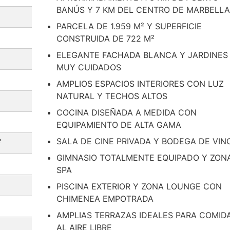
BANÚS Y 7 KM DEL CENTRO DE MARBELLA
PARCELA DE 1.959 M² Y SUPERFICIE
CONSTRUIDA DE 722 M²
ELEGANTE FACHADA BLANCA Y JARDINES
MUY CUIDADOS
AMPLIOS ESPACIOS INTERIORES CON LUZ
NATURAL Y TECHOS ALTOS
COCINA DISEÑADA A MEDIDA CON
EQUIPAMIENTO DE ALTA GAMA
SALA DE CINE PRIVADA Y BODEGA DE VIN
2
GIMNASIO TOTALMENTE EQUIPADO Y ZON
SPA
PISCINA EXTERIOR Y ZONA LOUNGE CON
CHIMENEA EMPOTRADA
AMPLIAS TERRAZAS IDEALES PARA COMID
AL AIRE LIBRE