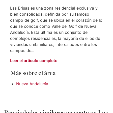
Las Brisas es una zona residencial exclusiva y
bien consolidada, definida por su famoso
campo de golf, que se ubica en el corazón de lo
que se conoce como Valle del Golf de Nueva
Andalucía. Esta última es un conjunto de
complejos residenciales, la mayoría de ellos de
viviendas unifamiliares, intercalados entre los
campos de...
Leer el artículo completo
Más sobre el área
Nueva Andalucía
Propiedades similares en venta en Las