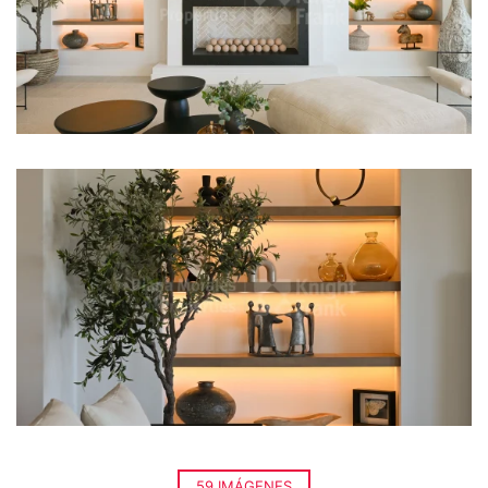
59 IMÁGENES