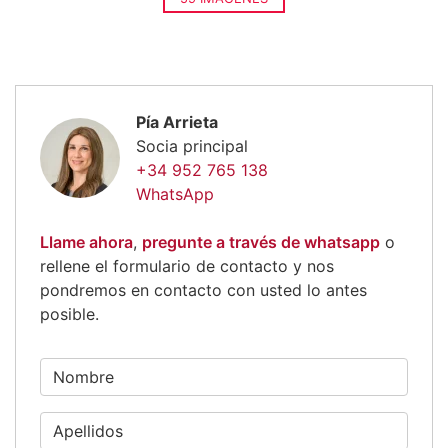
Pía Arrieta
Socia principal
+34 952 765 138
WhatsApp
Llame ahora
,
pregunte a través de whatsapp
o
rellene el formulario de contacto y nos
pondremos en contacto con usted lo antes
posible.