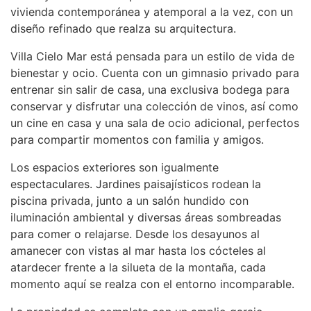
vivienda contemporánea y atemporal a la vez, con un
diseño refinado que realza su arquitectura.
Villa Cielo Mar está pensada para un estilo de vida de
bienestar y ocio. Cuenta con un gimnasio privado para
entrenar sin salir de casa, una exclusiva bodega para
conservar y disfrutar una colección de vinos, así como
un cine en casa y una sala de ocio adicional, perfectos
para compartir momentos con familia y amigos.
Los espacios exteriores son igualmente
espectaculares. Jardines paisajísticos rodean la
piscina privada, junto a un salón hundido con
iluminación ambiental y diversas áreas sombreadas
para comer o relajarse. Desde los desayunos al
amanecer con vistas al mar hasta los cócteles al
atardecer frente a la silueta de la montaña, cada
momento aquí se realza con el entorno incomparable.