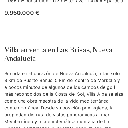
965 m
construido
177 m
terraza
1.474 m
parcela
9.950.000 €
Villa en venta en Las Brisas, Nueva
Andalucia
Situada en el corazón de Nueva Andalucía, a tan solo
3 km de Puerto Banús, 5 km del centro de Marbella y
a pocos minutos de algunos de los campos de golf
más reconocidos de la Costa del Sol, Villa Alba se alza
como una obra maestra de la vida mediterránea
contemporánea. Desde su posición privilegiada, la
propiedad disfruta de vistas panorámicas al mar
Mediterráneo y a la emblemática montaña de La