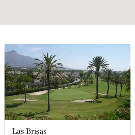
Las Brisas