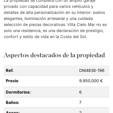
La propiedad se completa con un amplio garaje
privado con capacidad para varios vehículos y
detalles de alta personalización en su interior: suelos
elegantes, iluminación artesanal y una cuidada
selección de piezas decorativas. Villa Cielo Mar no es
solo una residencia, es una declaración de prestigio,
confort y estilo de vida en la Costa del Sol.
Aspectos destacados de la propiedad
Ref.
DM4836-196
Precio
9.950.000 €
Dormitorios:
6
Baños:
7
Aseos:
2