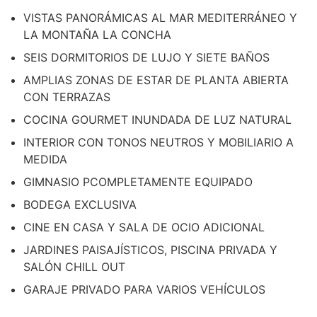
VISTAS PANORÁMICAS AL MAR MEDITERRÁNEO Y
LA MONTAÑA LA CONCHA
SEIS DORMITORIOS DE LUJO Y SIETE BAÑOS
AMPLIAS ZONAS DE ESTAR DE PLANTA ABIERTA
CON TERRAZAS
COCINA GOURMET INUNDADA DE LUZ NATURAL
INTERIOR CON TONOS NEUTROS Y MOBILIARIO A
MEDIDA
GIMNASIO PCOMPLETAMENTE EQUIPADO
BODEGA EXCLUSIVA
CINE EN CASA Y SALA DE OCIO ADICIONAL
JARDINES PAISAJÍSTICOS, PISCINA PRIVADA Y
SALÓN CHILL OUT
GARAJE PRIVADO PARA VARIOS VEHÍCULOS