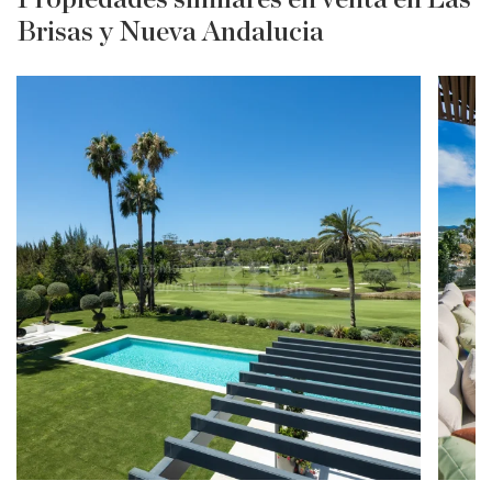
Brisas y Nueva Andalucia