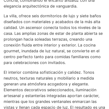
Concha, combinando el encanto andaluz con una
elegancia arquitectónica de vanguardia.
La villa, ofrece seis dormitorios de lujo y siete baños
diseñados con materiales y acabados de la más alta
calidad. Un ascensor conecta todos los niveles de la
casa. Las amplias zonas de estar de planta abierta se
prolongan hacia soleadas terrazas, creando una
conexión fluida entre interior y exterior. La cocina
gourmet, inundada de luz natural, se convierte en el
centro perfecto tanto para comidas familiares como
para celebraciones con invitados.
El interior combina sofisticación y calidez. Tonos
neutros, texturas naturales y mobiliario a medida
generan una atmósfera acogedora y elegante.
Elementos decorativos seleccionados, iluminación
artesanal y estanterías integradas aportan carácter,
mientras que los grandes ventanales enmarcan las
vistas y llenan cada espacio de luz. El resultado es una