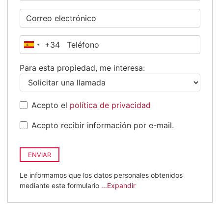
+34
España
+34
Para esta propiedad, me interesa:
Acepto el
política de privacidad
Acepto recibir información por e-mail.
ENVIAR
Le informamos que los datos personales obtenidos
mediante este formulario
...Expandir