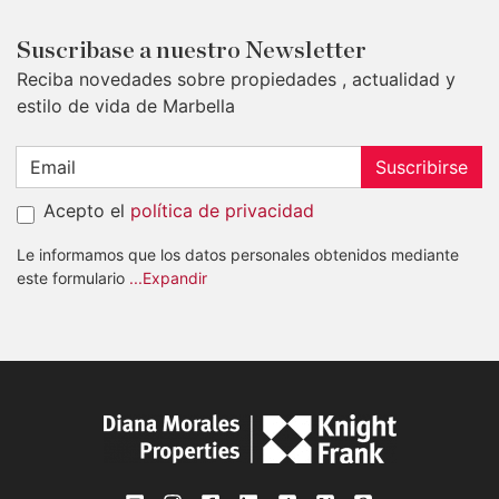
Suscribase a nuestro Newsletter
Reciba novedades sobre propiedades , actualidad y
estilo de vida de Marbella
Suscribirse
Acepto el
política de privacidad
Le informamos que los datos personales obtenidos mediante
este formulario
...Expandir