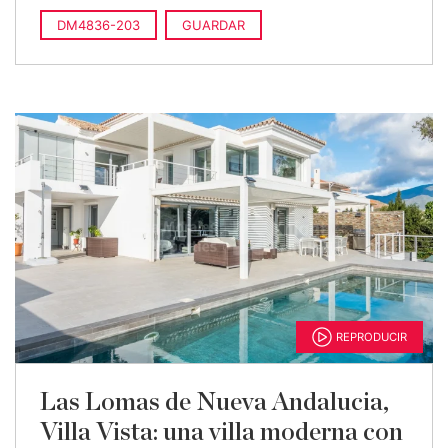
DM4836-203
GUARDAR
REPRODUCIR
Las Lomas de Nueva Andalucia,
Villa Vista: una villa moderna con