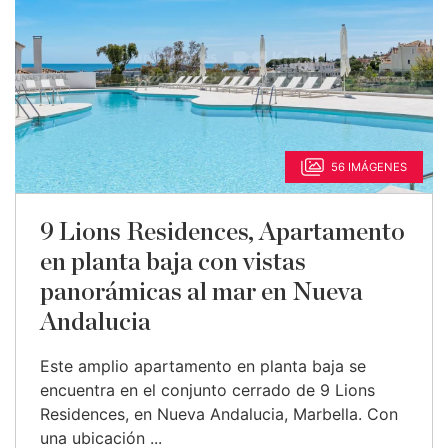
56 IMÁGENES
9 Lions Residences, Apartamento
en planta baja con vistas
panorámicas al mar en Nueva
Andalucia
Este amplio apartamento en planta baja se
encuentra en el conjunto cerrado de 9 Lions
Residences, en Nueva Andalucia, Marbella. Con
una ubicación ...