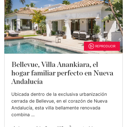
REPRODUCIR
Bellevue, Villa Anankiara, el
hogar familiar perfecto en Nueva
Andalucía
Ubicada dentro de la exclusiva urbanización
cerrada de Bellevue, en el corazón de Nueva
Andalucía, esta villa bellamente renovada
combina ...
2