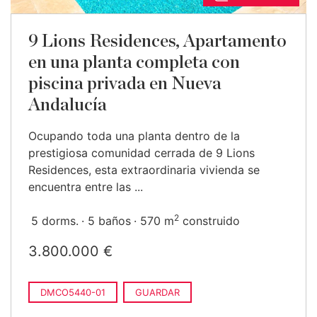
9 Lions Residences, Apartamento
en una planta completa con
piscina privada en Nueva
Andalucía
Ocupando toda una planta dentro de la
prestigiosa comunidad cerrada de 9 Lions
Residences, esta extraordinaria vivienda se
encuentra entre las ...
2
5 dorms.
5 baños
570 m
construido
3.800.000 €
DMCO5440-01
GUARDAR