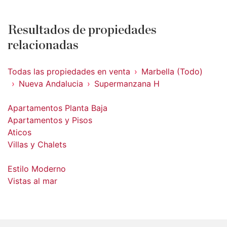
Resultados de propiedades
relacionadas
Todas las propiedades en venta
Marbella (Todo)
Nueva Andalucia
Supermanzana H
Apartamentos Planta Baja
Apartamentos y Pisos
Aticos
Villas y Chalets
Estilo Moderno
Vistas al mar