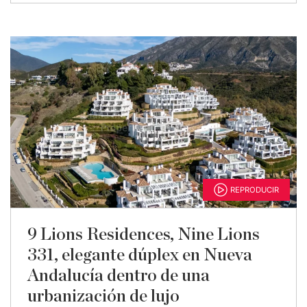
REPRODUCIR
9 Lions Residences, Nine Lions
331, elegante dúplex en Nueva
Andalucía dentro de una
urbanización de lujo