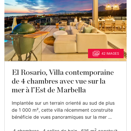
42 IMAGES
El Rosario, Villa contemporaine
de 4 chambres avec vue sur la
mer à l’Est de Marbella
Implantée sur un terrain orienté au sud de plus
de 1 000 m², cette villa récemment construite
bénéficie de vues panoramiques sur la mer ...
2