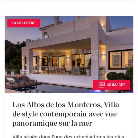
SOUS OFFRE
49 IMAGES
Los Altos de los Monteros, Villa
de style contemporain avec vue
panoramique sur la mer
Villa située dans l'une des urbanisations les plus