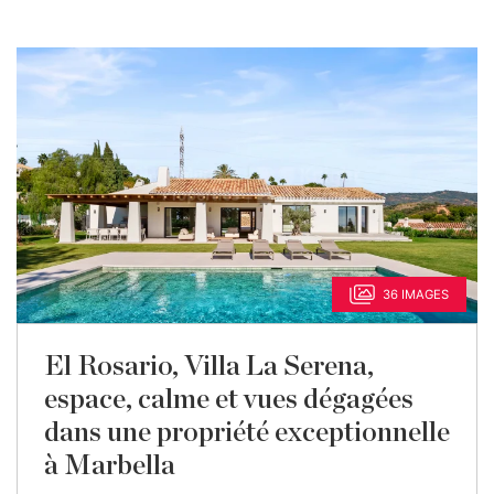
36 IMAGES
El Rosario, Villa La Serena,
espace, calme et vues dégagées
dans une propriété exceptionnelle
à Marbella