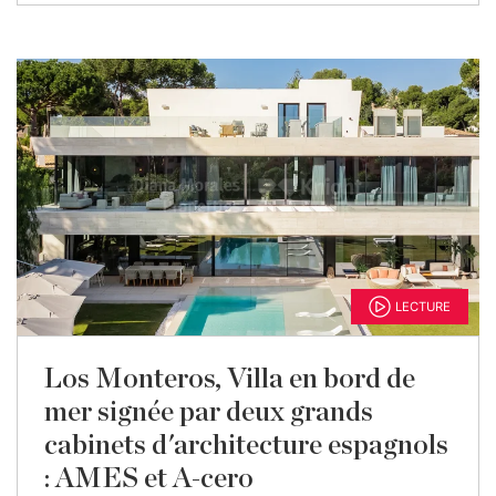
LECTURE
Los Monteros, Villa en bord de
mer signée par deux grands
cabinets d'architecture espagnols
: AMES et A-cero