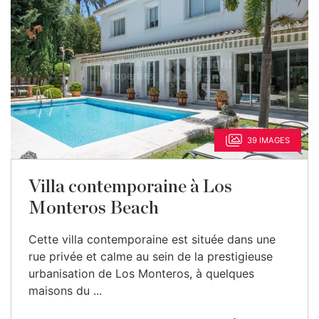
39 IMAGES
Villa contemporaine à Los
Monteros Beach
Cette villa contemporaine est située dans une
rue privée et calme au sein de la prestigieuse
urbanisation de Los Monteros, à quelques
maisons du ...