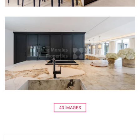
43 IMAGES