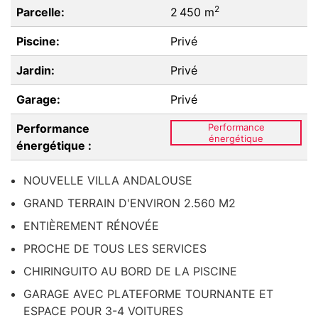
2
Parcelle:
2 450 m
Piscine:
Privé
Jardin:
Privé
Garage:
Privé
Performance
Performance
énergétique
énergétique :
NOUVELLE VILLA ANDALOUSE
GRAND TERRAIN D'ENVIRON 2.560 M2
ENTIÈREMENT RÉNOVÉE
PROCHE DE TOUS LES SERVICES
CHIRINGUITO AU BORD DE LA PISCINE
GARAGE AVEC PLATEFORME TOURNANTE ET
ESPACE POUR 3-4 VOITURES