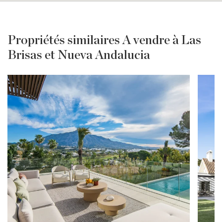
Propriétés similaires A vendre à Las
Brisas et Nueva Andalucia