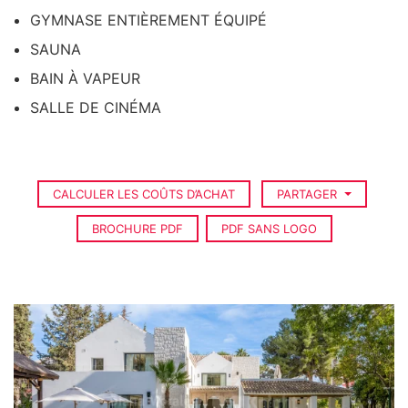
GYMNASE ENTIÈREMENT ÉQUIPÉ
SAUNA
BAIN À VAPEUR
SALLE DE CINÉMA
CALCULER LES COÛTS D’ACHAT
PARTAGER
BROCHURE PDF
PDF SANS LOGO