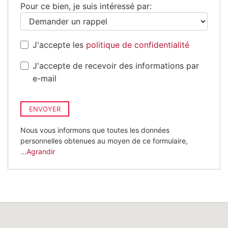
Pour ce bien, je suis intéressé par:
J'accepte les
politique de confidentialité
J'accepte de recevoir des informations par
e-mail
ENVOYER
Nous vous informons que toutes les données
personnelles obtenues au moyen de ce formulaire,
...Agrandir