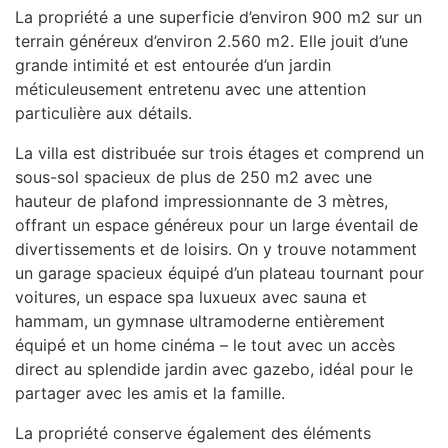
La propriété a une superficie d’environ 900 m2 sur un
terrain généreux d’environ 2.560 m2. Elle jouit d’une
grande intimité et est entourée d’un jardin
méticuleusement entretenu avec une attention
particulière aux détails.
La villa est distribuée sur trois étages et comprend un
sous-sol spacieux de plus de 250 m2 avec une
hauteur de plafond impressionnante de 3 mètres,
offrant un espace généreux pour un large éventail de
divertissements et de loisirs. On y trouve notamment
un garage spacieux équipé d’un plateau tournant pour
voitures, un espace spa luxueux avec sauna et
hammam, un gymnase ultramoderne entièrement
équipé et un home cinéma – le tout avec un accès
direct au splendide jardin avec gazebo, idéal pour le
partager avec les amis et la famille.
La propriété conserve également des éléments