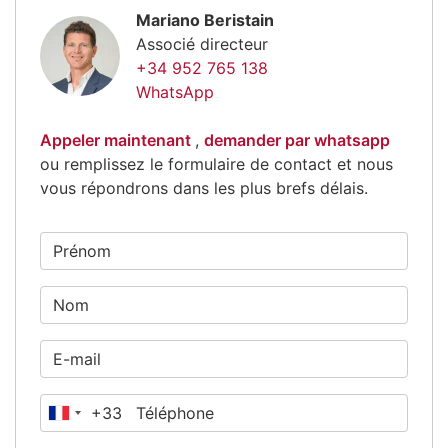
Mariano Beristain
Associé directeur
+34 952 765 138
WhatsApp
Appeler maintenant
,
demander par whatsapp
ou remplissez le formulaire de contact et nous
vous répondrons dans les plus brefs délais.
+33
France
+33