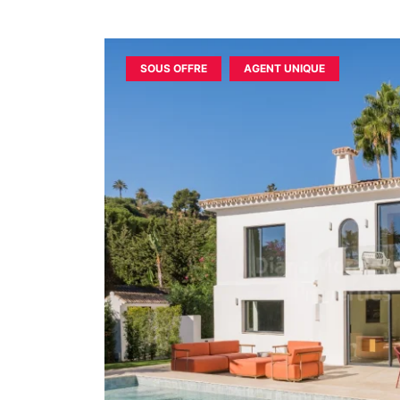
SOUS OFFRE
AGENT UNIQUE