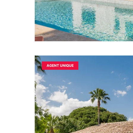
AGENT UNIQUE