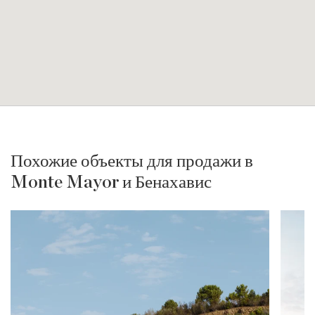
Похожие объекты для продажи в
Monte Mayor и Бенахавис