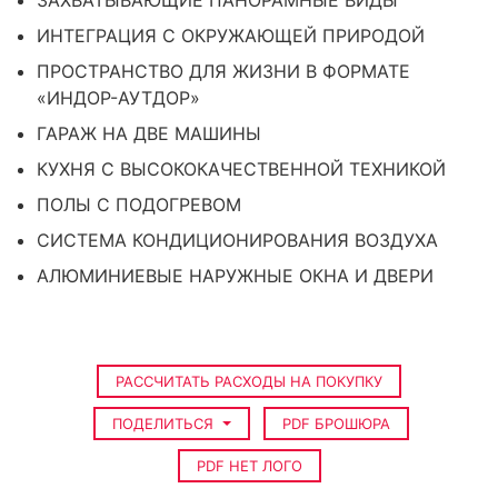
ЗАХВАТЫВАЮЩИЕ ПАНОРАМНЫЕ ВИДЫ
ИНТЕГРАЦИЯ С ОКРУЖАЮЩЕЙ ПРИРОДОЙ
ПРОСТРАНСТВО ДЛЯ ЖИЗНИ В ФОРМАТЕ
«ИНДОР-АУТДОР»
ГАРАЖ НА ДВЕ МАШИНЫ
КУХНЯ С ВЫСОКОКАЧЕСТВЕННОЙ ТЕХНИКОЙ
ПОЛЫ С ПОДОГРЕВОМ
СИСТЕМА КОНДИЦИОНИРОВАНИЯ ВОЗДУХА
АЛЮМИНИЕВЫЕ НАРУЖНЫЕ ОКНА И ДВЕРИ
РАССЧИТАТЬ РАСХОДЫ НА ПОКУПКУ
ПОДЕЛИТЬСЯ
PDF БРОШЮРА
PDF НЕТ ЛОГО