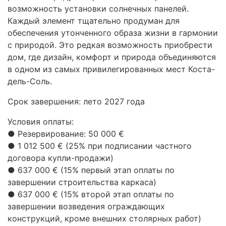
возможность установки солнечных панелей.
Каждый элемент тщательно продуман для
обеспечения утонченного образа жизни в гармонии
с природой. Это редкая возможность приобрести
дом, где дизайн, комфорт и природа объединяются
в одном из самых привилегированных мест Коста-
дель-Соль.
Срок завершения: лето 2027 года
Условия оплаты:
● Резервирование: 50 000 €
● 1 012 500 € (25% при подписании частного
договора купли-продажи)
● 637 000 € (15% первый этап оплаты по
завершении строительства каркаса)
● 637 000 € (15% второй этап оплаты по
завершении возведения ограждающих
конструкций, кроме внешних столярных работ)