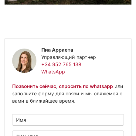
Пиа Арриета
Управляющий партнер
+34 952 765 138
WhatsApp
Позвонить сейчас
,
спросить по whatsapp
или
заполните форму для связи и мы свяжемся с
вами в ближайшее время.