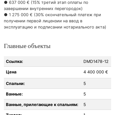
● 637 000 € (15% третий этап оплаты по
завершении внутренних перегородок)
● 1 275 000 € (30% окончательный платеж при
получении первой лицензии на ввод в
эксплуатацию и подписании нотариального акта)
Главные объекты
Ссылка:
DMD1478-12
Цена
4 400 000 €
Спальни:
5
Ванные:
5
Ванные, прилегающие к спальням:
5