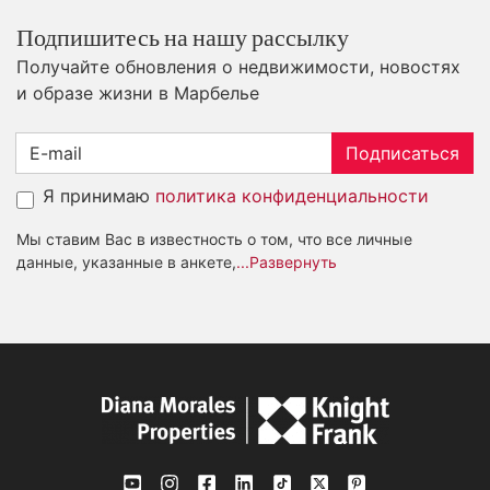
Подпишитесь на нашу рассылку
Получайте обновления о недвижимости, новостях
и образе жизни в Марбелье
Подписаться
Я принимаю
политика конфиденциальности
Мы ставим Вас в известность о том, что все личные
данные, указанные в анкете,
...Развернуть