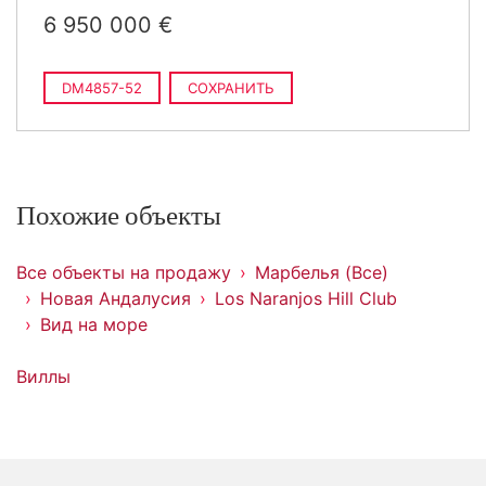
6 950 000 €
DM4857-52
СОХРАНИТЬ
Похожие объекты
Все объекты на продажу
Марбелья (Все)
Новая Андалусия
Los Naranjos Hill Club
Вид на море
Виллы