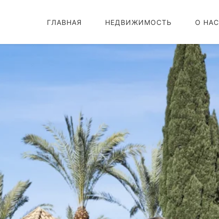
ГЛАВНАЯ
НЕДВИЖИМОСТЬ
О НАС