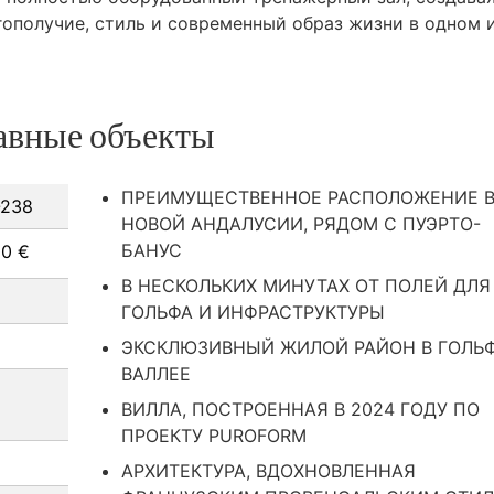
гополучие, стиль и современный образ жизни в одном 
авные объекты
ПРЕИМУЩЕСТВЕННОЕ РАСПОЛОЖЕНИЕ 
238
НОВОЙ АНДАЛУСИИ, РЯДОМ С ПУЭРТО-
БАНУС
00 €
В НЕСКОЛЬКИХ МИНУТАХ ОТ ПОЛЕЙ ДЛЯ
ГОЛЬФА И ИНФРАСТРУКТУРЫ
ЭКСКЛЮЗИВНЫЙ ЖИЛОЙ РАЙОН В ГОЛЬ
ВАЛЛЕЕ
ВИЛЛА, ПОСТРОЕННАЯ В 2024 ГОДУ ПО
ПРОЕКТУ PUROFORM
АРХИТЕКТУРА, ВДОХНОВЛЕННАЯ