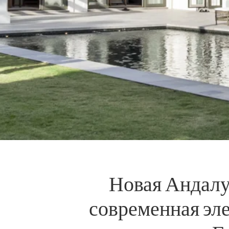
Новая Андалу
современная эле