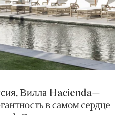
сия, Вилла Hacienda—
гантность в самом сердце