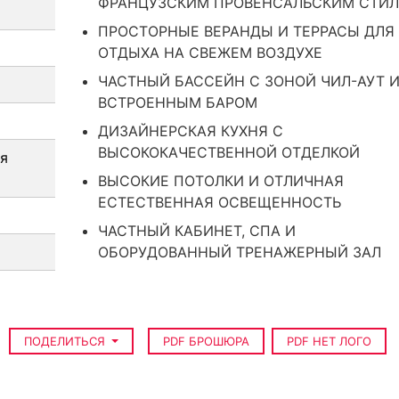
ФРАНЦУЗСКИМ ПРОВЕНСАЛЬСКИМ СТИ
ПРОСТОРНЫЕ ВЕРАНДЫ И ТЕРРАСЫ ДЛЯ
ОТДЫХА НА СВЕЖЕМ ВОЗДУХЕ
ЧАСТНЫЙ БАССЕЙН С ЗОНОЙ ЧИЛ-АУТ 
ВСТРОЕННЫМ БАРОМ
ДИЗАЙНЕРСКАЯ КУХНЯ С
ВЫСОКОКАЧЕСТВЕННОЙ ОТДЕЛКОЙ
я
ВЫСОКИЕ ПОТОЛКИ И ОТЛИЧНАЯ
ЕСТЕСТВЕННАЯ ОСВЕЩЕННОСТЬ
ЧАСТНЫЙ КАБИНЕТ, СПА И
ОБОРУДОВАННЫЙ ТРЕНАЖЕРНЫЙ ЗАЛ
ПОДЕЛИТЬСЯ
PDF БРОШЮРА
PDF НЕТ ЛОГО