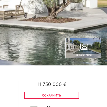
45 Картинки
11 750 000 €
СОХРАНИТЬ