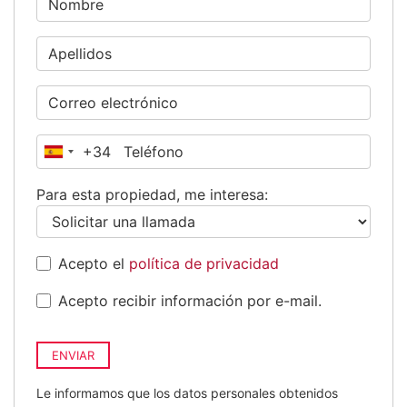
+34
España
+34
Para esta propiedad, me interesa:
Acepto el
política de privacidad
Acepto recibir información por e-mail.
ENVIAR
Le informamos que los datos personales obtenidos