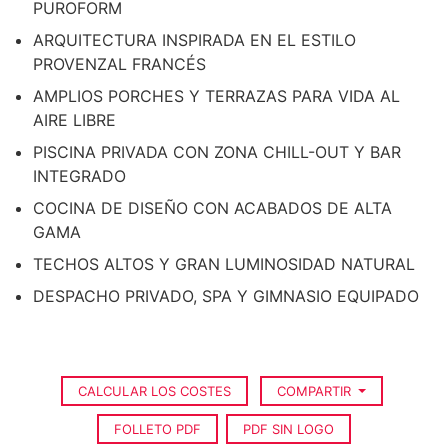
PUROFORM
ARQUITECTURA INSPIRADA EN EL ESTILO
PROVENZAL FRANCÉS
AMPLIOS PORCHES Y TERRAZAS PARA VIDA AL
AIRE LIBRE
PISCINA PRIVADA CON ZONA CHILL-OUT Y BAR
INTEGRADO
COCINA DE DISEÑO CON ACABADOS DE ALTA
GAMA
TECHOS ALTOS Y GRAN LUMINOSIDAD NATURAL
DESPACHO PRIVADO, SPA Y GIMNASIO EQUIPADO
CALCULAR LOS COSTES
COMPARTIR
FOLLETO PDF
PDF SIN LOGO