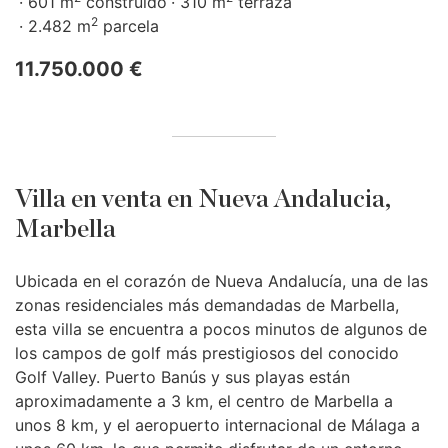
601 m
construido
310 m
terraza
2
2.482 m
parcela
11.750.000 €
Villa en venta en Nueva Andalucia,
Marbella
Ubicada en el corazón de Nueva Andalucía, una de las
zonas residenciales más demandadas de Marbella,
esta villa se encuentra a pocos minutos de algunos de
los campos de golf más prestigiosos del conocido
Golf Valley. Puerto Banús y sus playas están
aproximadamente a 3 km, el centro de Marbella a
unos 8 km, y el aeropuerto internacional de Málaga a