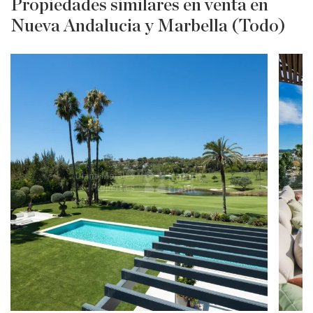
Propiedades similares en venta en
Nueva Andalucia y Marbella (Todo)