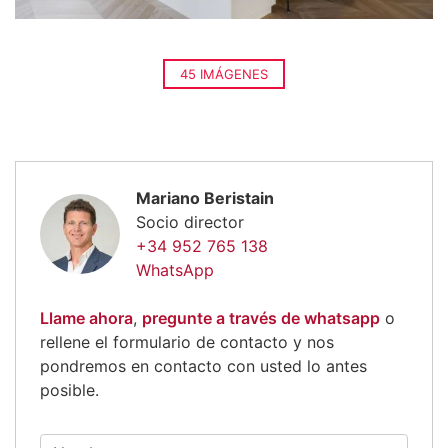
45 IMÁGENES
Mariano Beristain
Socio director
+34 952 765 138
WhatsApp
Llame ahora
,
pregunte a través de whatsapp
o
rellene el formulario de contacto y nos
pondremos en contacto con usted lo antes
posible.