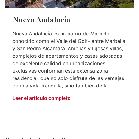
Nueva Andalucía
Nueva Andalucía es un barrio de Marbella -
conocido como el Valle del Golf- entre Marbella
y San Pedro Alcántara. Amplias y lujosas villas,
complejos de apartamentos y casas adosadas
de excelente calidad en urbanizaciones
exclusivas conforman esta extensa zona
residencial, que no solo disfruta de las ventajas
de una vida tranquila, sino también de la...
Leer el artículo completo