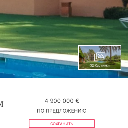
32 Картинки
4 900 000 €
м
ПО ПРЕДЛОЖЕНИЮ
СОХРАНИТЬ