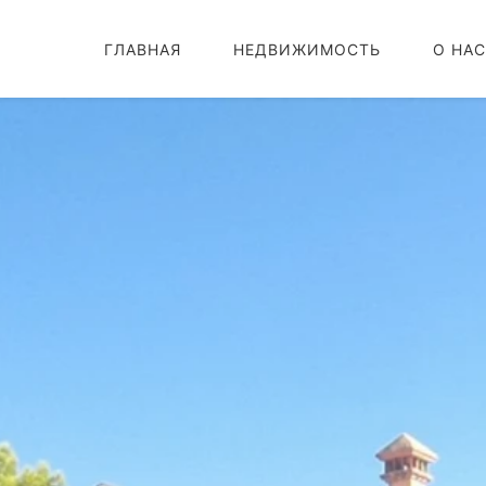
ГЛАВНАЯ
НЕДВИЖИМОСТЬ
О НАС