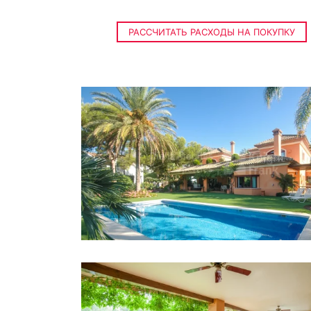
РАССЧИТАТЬ РАСХОДЫ НА ПОКУПКУ