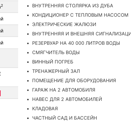
ВНУТРЕННЯЯ СТОЛЯРКА ИЗ ДУБА
2
m
КОНДИЦИОНЕР С ТЕПЛОВЫМ НАСОСОМ
ый
ЭЛЕКТРИЧЕСКИЕ ЖАЛЮЗИ
ый
ВНУТРЕННЯЯ И ВНЕШНЯЯ СИГНАЛИЗАЦ
ый
РЕЗЕРВУАР НА 40 000 ЛИТРОВ ВОДЫ
СМЯГЧИТЕЛЬ ВОДЫ
ВИННЫЙ ПОГРЕБ
ТРЕНАЖЕРНЫЙ ЗАЛ
€
ПОМЕЩЕНИЕ ДЛЯ ОБОРУДОВАНИЯ
ГАРАЖ НА 2 АВТОМОБИЛЯ
НАВЕС ДЛЯ 2 АВТОМОБИЛЕЙ
КЛАДОВАЯ
ЧАСТНЫЙ САД И БАССЕЙН