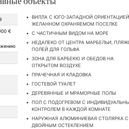
авные объекты
ВИЛЛА С ЮГО-ЗАПАДНОЙ ОРИЕНТАЦИЕЙ
9
ЖЕЛАННОМ ОХРАНЯЕМОМ ПОСЕЛКЕ
000 €
С ЧАСТИЧНЫМ ВИДОМ НА МОРЕ
НЕДАЛЕКО ОТ ЦЕНТРА МАРБЕЛЬИ, ПЛЯЖ
ожению
ПОЛЕЙ ДЛЯ ГОЛЬФА
ЗОНА ДЛЯ БАРБЕКЮ И ОБЕДОВ НА
ОТКРЫТОМ ВОЗДУХЕ
ПРАЧЕЧНАЯ И КЛАДОВКА
ГОСТЕВОЙ ТУАЛЕТ
ДЕРЕВЯННЫЕ И МРАМОРНЫЕ ПОЛЫ
ПОЛ С ПОДОГРЕВОМ С ИНДИВИДУАЛЬН
КОНТРОЛЕМ В КАЖДОЙ КОМНАТЕ
НАРУЖНАЯ АЛЮМИНИЕВАЯ СТОЛЯРКА С
ДВОЙНЫМ ОСТЕКЛЕНИЕМ