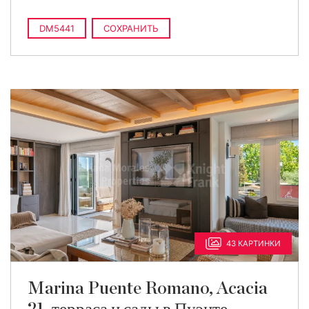
DM5441
СОХРАНИТЬ
43 КАРТИНКИ
Marina Puente Romano, Acacia