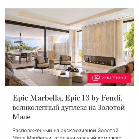
22 КАРТИНКИ
Epic Marbella, Epic 13 by Fendi,
великолепный дуплекс на Золотой
Миле
Расположенный на эксклюзивной Золотой
Миле Марбельи, этот уникальный комплекс ...