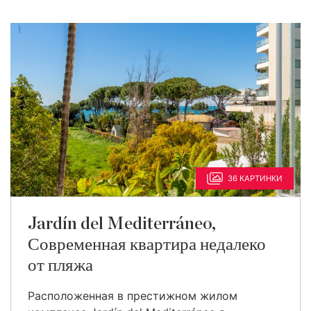
36 КАРТИНКИ
Jardín del Mediterráneo,
Современная квартира недалеко
от пляжа
Расположенная в престижном жилом