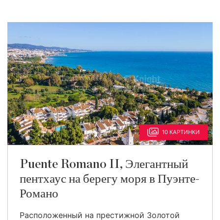
10 КАРТИНКИ
Puente Romano II, Элегантный
пентхаус на берегу моря в Пуэнте-
Романо
Расположенный на престижной Золотой