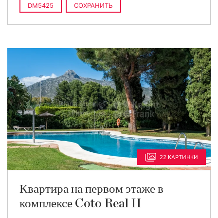
DM5425
СОХРАНИТЬ
22 КАРТИНКИ
Квартира на первом этаже в
комплексе Coto Real II