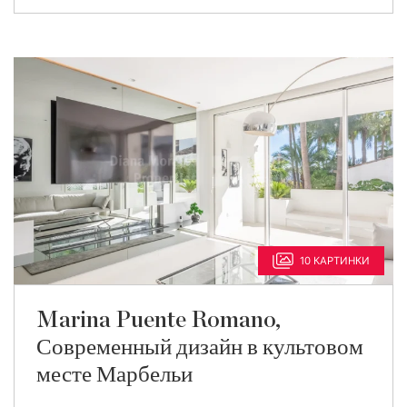
10 КАРТИНКИ
Marina Puente Romano,
Современный дизайн в культовом
месте Марбельи