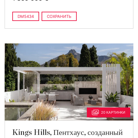
DM5434
СОХРАНИТЬ
20 КАРТИНКИ
Kings Hills, Пентхаус, созданный