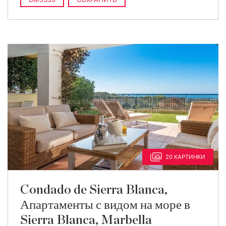
20 КАРТИНКИ
Condado de Sierra Blanca,
Апартаменты с видом на море в
Sierra Blanca, Marbella