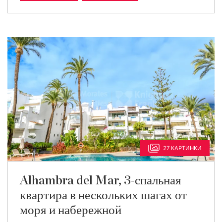
27 КАРТИНКИ
Alhambra del Mar, 3-спальная
квартира в нескольких шагах от
моря и набережной