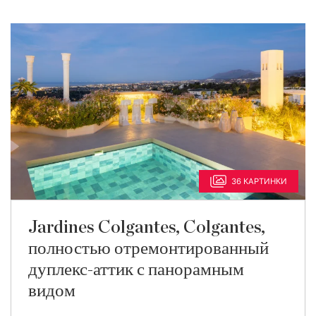
36 КАРТИНКИ
Jardines Colgantes, Colgantes,
полностью отремонтированный
дуплекс-аттик с панорамным
видом