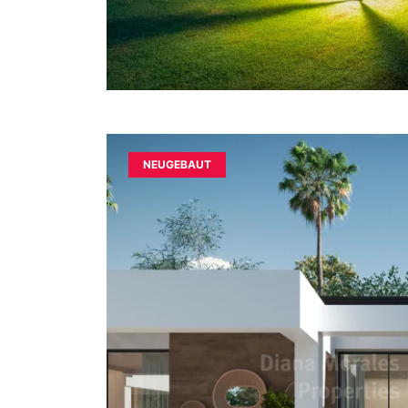
NEUGEBAUT