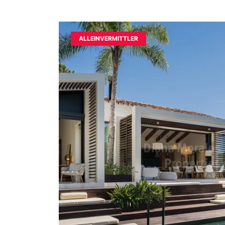
ALLEINVERMITTLER