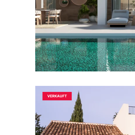
VERKAUFT