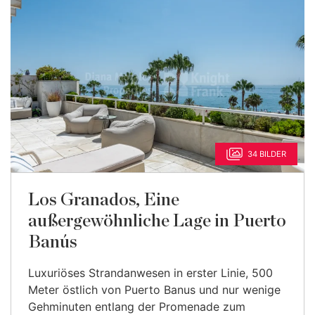
34 BILDER
Los Granados, Eine
außergewöhnliche Lage in Puerto
Banús
Luxuriöses Strandanwesen in erster Linie, 500
Meter östlich von Puerto Banus und nur wenige
Gehminuten entlang der Promenade zum