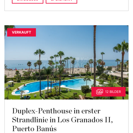
VERKAUFT
12 BILDER
Duplex-Penthouse in erster
Strandlinie in Los Granados II,
Puerto Banús