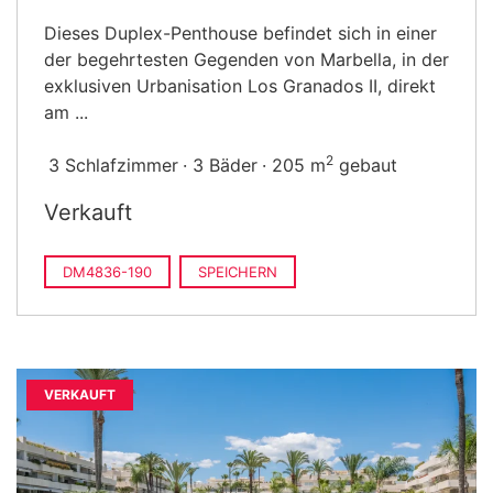
Dieses Duplex-Penthouse befindet sich in einer
der begehrtesten Gegenden von Marbella, in der
exklusiven Urbanisation Los Granados II, direkt
am ...
2
3 Schlafzimmer
3 Bäder
205 m
gebaut
Verkauft
DM4836-190
SPEICHERN
VERKAUFT