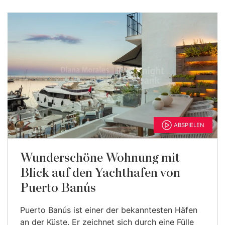
ABSPIELEN
Wunderschöne Wohnung mit
Blick auf den Yachthafen von
Puerto Banús
Puerto Banús ist einer der bekanntesten Häfen
an der Küste. Er zeichnet sich durch eine Fülle