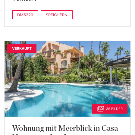
DM5220
SPEICHERN
VERKAUFT
36 BILDER
Wohnung mit Meerblick in Casa