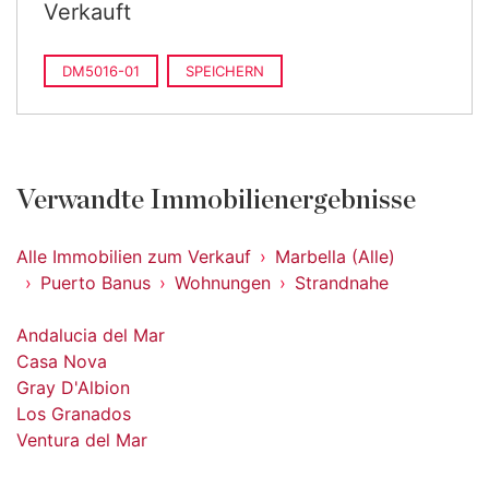
Verkauft
DM5016-01
SPEICHERN
Verwandte Immobilienergebnisse
Alle Immobilien zum Verkauf
Marbella (Alle)
Puerto Banus
Wohnungen
Strandnahe
Andalucia del Mar
Casa Nova
Gray D'Albion
Los Granados
Ventura del Mar