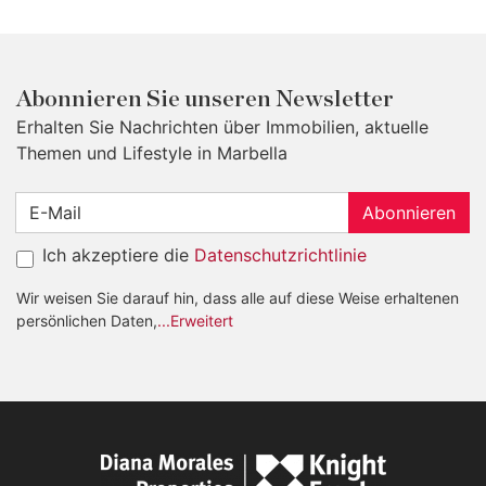
Abonnieren Sie unseren Newsletter
Erhalten Sie Nachrichten über Immobilien, aktuelle
Themen und Lifestyle in Marbella
Abonnieren
Ich akzeptiere die
Datenschutzrichtlinie
Wir weisen Sie darauf hin, dass alle auf diese Weise erhaltenen
persönlichen Daten,
...Erweitert