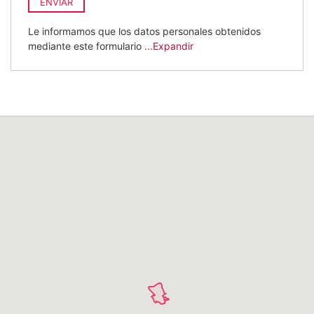
ENVIAR
Le informamos que los datos personales obtenidos
mediante este formulario
...Expandir