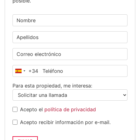
posible.
+34
España
+34
Para esta propiedad, me interesa:
Acepto el
política de privacidad
Acepto recibir información por e-mail.