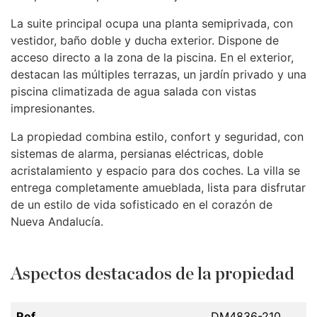
La suite principal ocupa una planta semiprivada, con
vestidor, baño doble y ducha exterior. Dispone de
acceso directo a la zona de la piscina. En el exterior,
destacan las múltiples terrazas, un jardín privado y una
piscina climatizada de agua salada con vistas
impresionantes.
La propiedad combina estilo, confort y seguridad, con
sistemas de alarma, persianas eléctricas, doble
acristalamiento y espacio para dos coches. La villa se
entrega completamente amueblada, lista para disfrutar
de un estilo de vida sofisticado en el corazón de
Nueva Andalucía.
Aspectos destacados de la propiedad
Ref.
DM4836-210