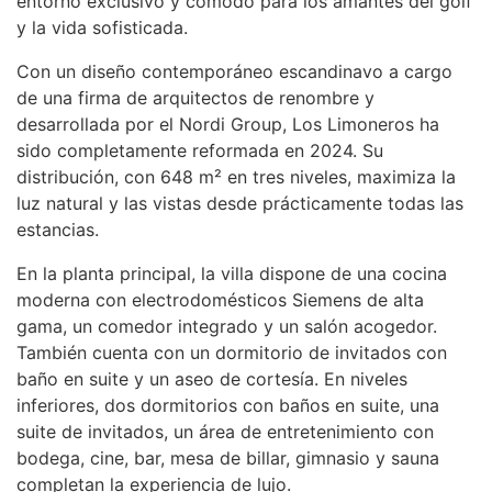
entorno exclusivo y cómodo para los amantes del golf
y la vida sofisticada.
Con un diseño contemporáneo escandinavo a cargo
de una firma de arquitectos de renombre y
desarrollada por el Nordi Group, Los Limoneros ha
sido completamente reformada en 2024. Su
distribución, con 648 m² en tres niveles, maximiza la
luz natural y las vistas desde prácticamente todas las
estancias.
En la planta principal, la villa dispone de una cocina
moderna con electrodomésticos Siemens de alta
gama, un comedor integrado y un salón acogedor.
También cuenta con un dormitorio de invitados con
baño en suite y un aseo de cortesía. En niveles
inferiores, dos dormitorios con baños en suite, una
suite de invitados, un área de entretenimiento con
bodega, cine, bar, mesa de billar, gimnasio y sauna
completan la experiencia de lujo.