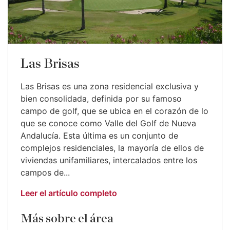
Las Brisas
Las Brisas es una zona residencial exclusiva y
bien consolidada, definida por su famoso
campo de golf, que se ubica en el corazón de lo
que se conoce como Valle del Golf de Nueva
Andalucía. Esta última es un conjunto de
complejos residenciales, la mayoría de ellos de
viviendas unifamiliares, intercalados entre los
campos de...
Leer el artículo completo
Más sobre el área