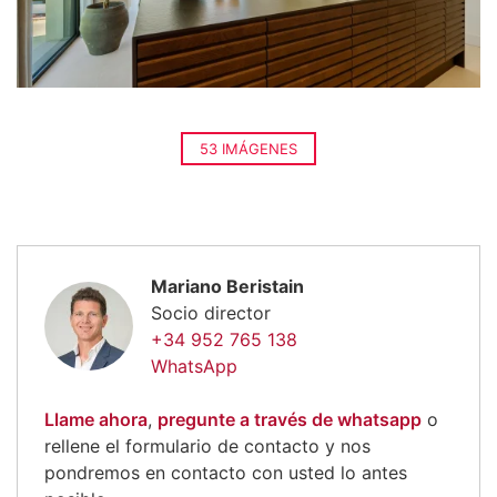
53 IMÁGENES
Mariano Beristain
Socio director
+34 952 765 138
WhatsApp
Llame ahora
,
pregunte a través de whatsapp
o
rellene el formulario de contacto y nos
pondremos en contacto con usted lo antes