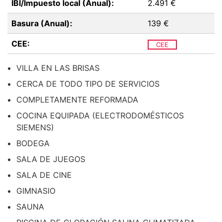
IBI/Impuesto local (Anual):
2.491 €
Basura (Anual):
139 €
CEE:
CEE
VILLA EN LAS BRISAS
CERCA DE TODO TIPO DE SERVICIOS
COMPLETAMENTE REFORMADA
COCINA EQUIPADA (ELECTRODOMÉSTICOS
SIEMENS)
BODEGA
SALA DE JUEGOS
SALA DE CINE
GIMNASIO
SAUNA