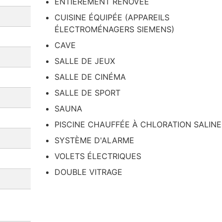
ENTIÈREMENT RÉNOVÉE
CUISINE ÉQUIPÉE (APPAREILS
ÉLECTROMÉNAGERS SIEMENS)
CAVE
SALLE DE JEUX
SALLE DE CINÉMA
SALLE DE SPORT
SAUNA
PISCINE CHAUFFÉE À CHLORATION SALINE
SYSTÈME D'ALARME
VOLETS ÉLECTRIQUES
DOUBLE VITRAGE