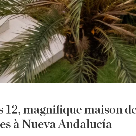
s 12, magnifique maison d
es à Nueva Andalucía