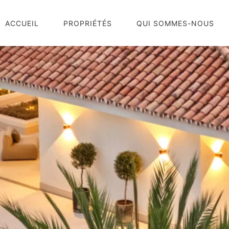
ACCUEIL
PROPRIÉTÉS
QUI SOMMES-NOUS