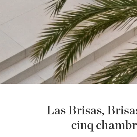
Las Brisas, Brisa
cinq chambr