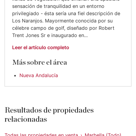
sensación de tranquilidad en un entorno
privilegiado - ésta sería una fiel descripción de
Los Naranjos. Mayormente conocida por su
célebre campo de golf, diseñado por Robert
Trent Jones Sr e inaugurado en...
Leer el artículo completo
Más sobre el área
Nueva Andalucía
Resultados de propiedades
relacionadas
Todas las propiedades en venta
Marbella (Todo)