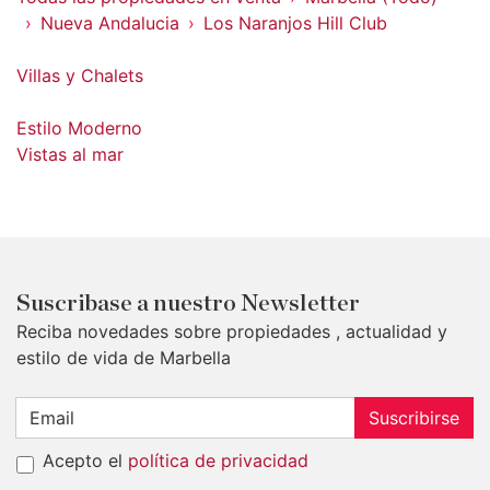
Nueva Andalucia
Los Naranjos Hill Club
Villas y Chalets
Estilo Moderno
Vistas al mar
Suscribase a nuestro Newsletter
Reciba novedades sobre propiedades , actualidad y
estilo de vida de Marbella
Suscribirse
Acepto el
política de privacidad