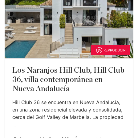
REPRODUCIR
Los Naranjos Hill Club, Hill Club
36, villa contemporánea en
Nueva Andalucía
Hill Club 36 se encuentra en Nueva Andalucía,
en una zona residencial elevada y consolidada,
cerca del Golf Valley de Marbella. La propiedad
...
2