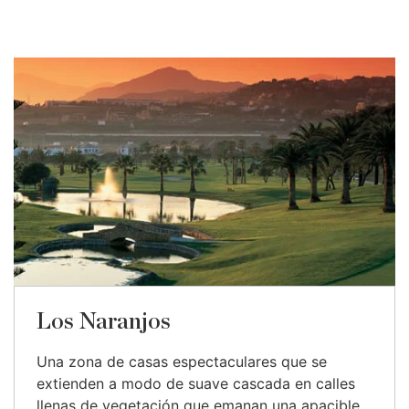
Los Naranjos
Una zona de casas espectaculares que se
extienden a modo de suave cascada en calles
llenas de vegetación que emanan una apacible